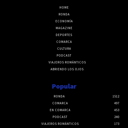
HOME
RONDA
ECONOMÍA
MAGAZINE
DEPORTES
COMARCA
CULTURA
PODCAST
VIAJEROS ROMÁNTICOS
ABRIENDO LOS OJOS
Popular
RONDA
1512
COMARCA
497
EN COMARCA
453
PODCAST
240
VIAJEROS ROMÁNTICOS
173