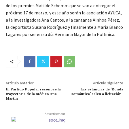
de los premios Matilde Schemm que se van a entregar el
próximo 17 de marzo, y este año serán la asociación AYUCA,
a la investigadora Ana Cantos, a la cantante Ainhoa Pérez,
la deportista Susana Rodríguez y finalmente a María Blanco
Lagares por ser en su día Hermana Mayor de la Polliníca.
Artículo anterior
Artículo siguiente
El Partido Popular reconoce la
Las estancias de ‘Ronda
trayectoria de la médico Ana
Romántica’ salen a licitación
Martín
- Advertisement -