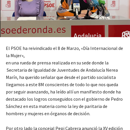
El PSOE ha reivindicado el 8 de Marzo, «Día Internacional de
la Mujer»,
en una rueda de prensa realizada en su sede donde la
Secretaria de Igualdad de Juventudes de Andalucía Nerea
Marín, ha querido señalar que desde el partido socialista
llegamos a este 8M conscientes de todo lo que nos queda
por seguir avanzando, ha leído allí un manifiesto donde ha
destacado los logros conseguidos con el gobierno de Pedro
Sánchez en esta materia como la ley de paritaria de
hombres y mujeres en órganos de decisión.
Por otro lado la concejal Pepi Cabrera anunció la XV edición