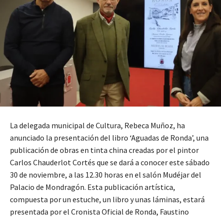
La delegada municipal de Cultura, Rebeca Muñoz, ha
anunciado la presentación del libro ‘Aguadas de Ronda’, una
publicación de obras en tinta china creadas por el pintor
Carlos Chauderlot Cortés que se dará a conocer este sábado
30 de noviembre, a las 12.30 horas en el salón Mudéjar del
Palacio de Mondragón. Esta publicación artística,
compuesta por un estuche, un libro y unas láminas, estará
presentada por el Cronista Oficial de Ronda, Faustino