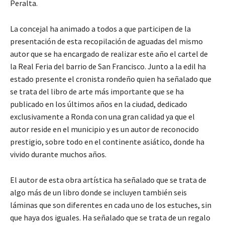
Peralta.
La concejal ha animado a todos a que participen de la
presentación de esta recopilación de aguadas del mismo
autor que se ha encargado de realizar este año el cartel de
la Real Feria del barrio de San Francisco. Junto a la edil ha
estado presente el cronista rondeño quien ha señalado que
se trata del libro de arte más importante que se ha
publicado en los últimos años en la ciudad, dedicado
exclusivamente a Ronda con una gran calidad ya que el
autor reside en el municipio y es un autor de reconocido
prestigio, sobre todo en el continente asiático, donde ha
vivido durante muchos años.
El autor de esta obra artística ha señalado que se trata de
algo más de un libro donde se incluyen también seis
láminas que son diferentes en cada uno de los estuches, sin
que haya dos iguales. Ha señalado que se trata de un regalo