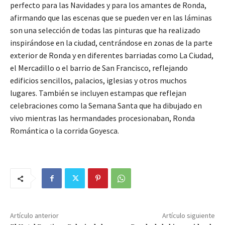
perfecto para las Navidades y para los amantes de Ronda,
afirmando que las escenas que se pueden ver en las láminas
son una selección de todas las pinturas que ha realizado
inspirándose en la ciudad, centrándose en zonas de la parte
exterior de Ronda y en diferentes barriadas como La Ciudad,
el Mercadillo o el barrio de San Francisco, reflejando
edificios sencillos, palacios, iglesias y otros muchos
lugares. También se incluyen estampas que reflejan
celebraciones como la Semana Santa que ha dibujado en
vivo mientras las hermandades procesionaban, Ronda
Romántica o la corrida Goyesca.
Artículo anterior
Artículo siguiente