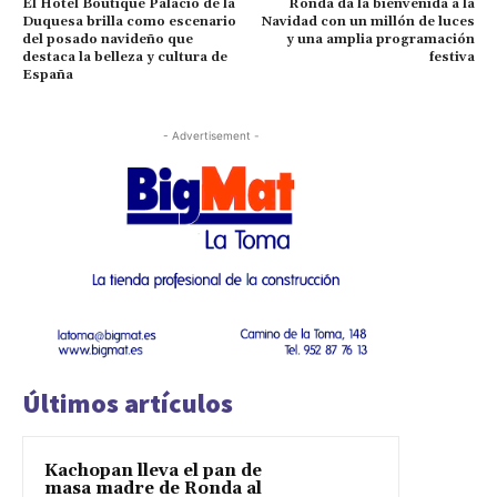
El Hotel Boutique Palacio de la
Ronda da la bienvenida a la
Duquesa brilla como escenario
Navidad con un millón de luces
del posado navideño que
y una amplia programación
destaca la belleza y cultura de
festiva
España
- Advertisement -
Últimos artículos
Kachopan lleva el pan de
masa madre de Ronda al