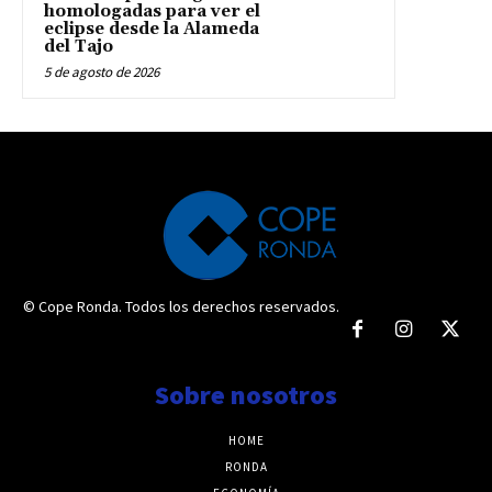
homologadas para ver el
eclipse desde la Alameda
del Tajo
5 de agosto de 2026
© Cope Ronda. Todos los derechos reservados.
Sobre nosotros
HOME
RONDA