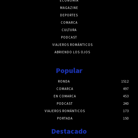
ECONOMÍA
MAGAZINE
DEPORTES
COMARCA
CULTURA
PODCAST
VIAJEROS ROMÁNTICOS
ABRIENDO LOS OJOS
Popular
RONDA
1512
COMARCA
497
EN COMARCA
453
PODCAST
240
VIAJEROS ROMÁNTICOS
173
PORTADA
150
Destacado