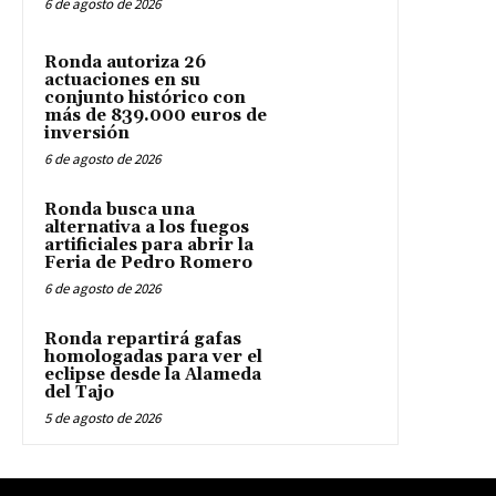
6 de agosto de 2026
Ronda autoriza 26
actuaciones en su
conjunto histórico con
más de 839.000 euros de
inversión
6 de agosto de 2026
Ronda busca una
alternativa a los fuegos
artificiales para abrir la
Feria de Pedro Romero
6 de agosto de 2026
Ronda repartirá gafas
homologadas para ver el
eclipse desde la Alameda
del Tajo
5 de agosto de 2026