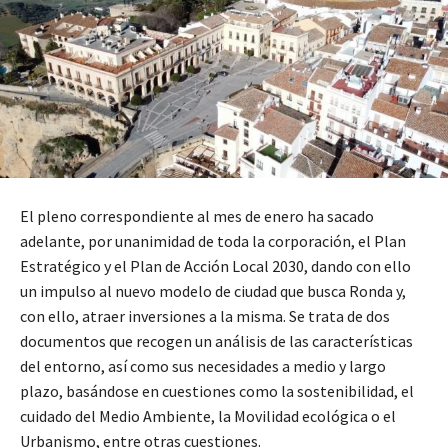
El pleno correspondiente al mes de enero ha sacado
adelante, por unanimidad de toda la corporación, el Plan
Estratégico y el Plan de Acción Local 2030, dando con ello
un impulso al nuevo modelo de ciudad que busca Ronda y,
con ello, atraer inversiones a la misma. Se trata de dos
documentos que recogen un análisis de las características
del entorno, así como sus necesidades a medio y largo
plazo, basándose en cuestiones como la sostenibilidad, el
cuidado del Medio Ambiente, la Movilidad ecológica o el
Urbanismo, entre otras cuestiones.