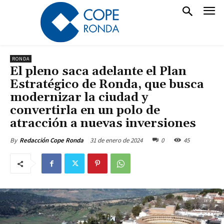
RONDA
El pleno saca adelante el Plan
Estratégico de Ronda, que busca
modernizar la ciudad y
convertirla en un polo de
atracción a nuevas inversiones
31 de enero de 2024
0
45
By
Redacción Cope Ronda