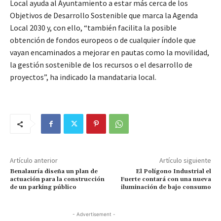
Local ayuda al Ayuntamiento a estar más cerca de los
Objetivos de Desarrollo Sostenible que marca la Agenda
Local 2030 y, con ello, “también facilita la posible
obtención de fondos europeos o de cualquier índole que
vayan encaminados a mejorar en pautas como la movilidad,
la gestión sostenible de los recursos o el desarrollo de
proyectos”, ha indicado la mandataria local.
Artículo anterior
Artículo siguiente
Benalauría diseña un plan de
El Polígono Industrial el
actuación para la construcción
Fuerte contará con una nueva
de un parking público
iluminación de bajo consumo
- Advertisement -