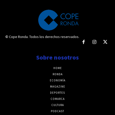
© Cope Ronda. Todos los derechos reservados.
Sobre nosotros
HOME
RONDA
ECONOMÍA
MAGAZINE
DEPORTES
COMARCA
CULTURA
PODCAST