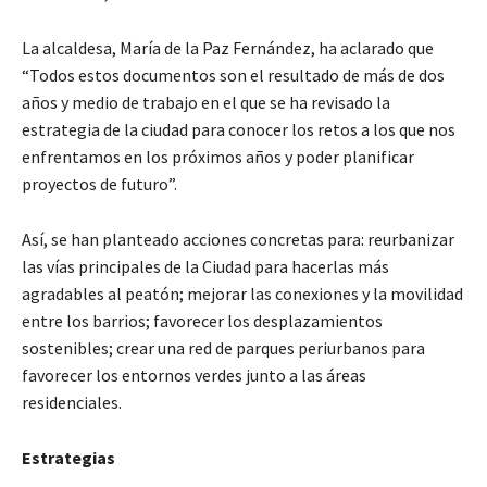
La alcaldesa, María de la Paz Fernández, ha aclarado que
“Todos estos documentos son el resultado de más de dos
años y medio de trabajo en el que se ha revisado la
estrategia de la ciudad para conocer los retos a los que nos
enfrentamos en los próximos años y poder planificar
proyectos de futuro”.
Así, se han planteado acciones concretas para: reurbanizar
las vías principales de la Ciudad para hacerlas más
agradables al peatón; mejorar las conexiones y la movilidad
entre los barrios; favorecer los desplazamientos
sostenibles; crear una red de parques periurbanos para
favorecer los entornos verdes junto a las áreas
residenciales.
Estrategias