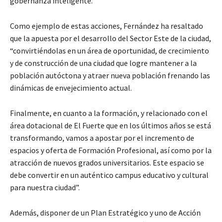
gobernanza inteligente.
Como ejemplo de estas acciones, Fernández ha resaltado
que la apuesta por el desarrollo del Sector Este de la ciudad,
“convirtiéndolas en un área de oportunidad, de crecimiento
y de construcción de una ciudad que logre mantener a la
población autóctona y atraer nueva población frenando las
dinámicas de envejecimiento actual.
Finalmente, en cuanto a la formación, y relacionado con el
área dotacional de El Fuerte que en los últimos años se está
transformando, vamos a apostar por el incremento de
espacios y oferta de Formación Profesional, así como por la
atracción de nuevos grados universitarios. Este espacio se
debe convertir en un auténtico campus educativo y cultural
para nuestra ciudad”.
Además, disponer de un Plan Estratégico y uno de Acción