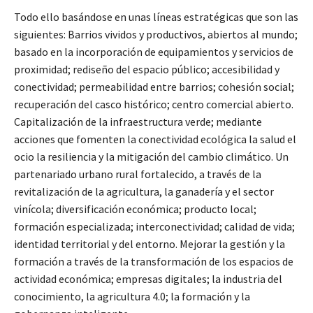
Todo ello basándose en unas líneas estratégicas que son las
siguientes: Barrios vividos y productivos, abiertos al mundo;
basado en la incorporación de equipamientos y servicios de
proximidad; rediseño del espacio público; accesibilidad y
conectividad; permeabilidad entre barrios; cohesión social;
recuperación del casco histórico; centro comercial abierto.
Capitalización de la infraestructura verde; mediante
acciones que fomenten la conectividad ecológica la salud el
ocio la resiliencia y la mitigación del cambio climático. Un
partenariado urbano rural fortalecido, a través de la
revitalización de la agricultura, la ganadería y el sector
vinícola; diversificación económica; producto local;
formación especializada; interconectividad; calidad de vida;
identidad territorial y del entorno. Mejorar la gestión y la
formación a través de la transformación de los espacios de
actividad económica; empresas digitales; la industria del
conocimiento, la agricultura 4.0; la formación y la