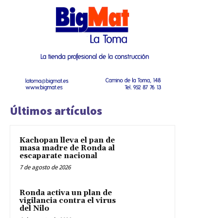
Últimos artículos
Kachopan lleva el pan de
masa madre de Ronda al
escaparate nacional
7 de agosto de 2026
Ronda activa un plan de
vigilancia contra el virus
del Nilo