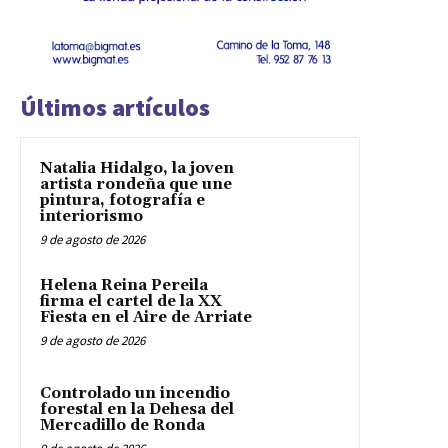
Últimos artículos
Natalia Hidalgo, la joven
artista rondeña que une
pintura, fotografía e
interiorismo
9 de agosto de 2026
Helena Reina Pereila
firma el cartel de la XX
Fiesta en el Aire de Arriate
9 de agosto de 2026
Controlado un incendio
forestal en la Dehesa del
Mercadillo de Ronda