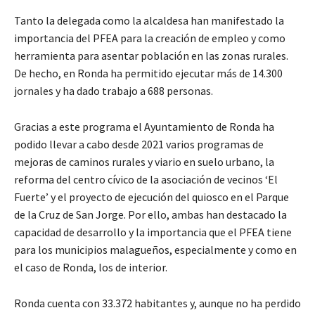
Tanto la delegada como la alcaldesa han manifestado la
importancia del PFEA para la creación de empleo y como
herramienta para asentar población en las zonas rurales.
De hecho, en Ronda ha permitido ejecutar más de 14.300
jornales y ha dado trabajo a 688 personas.
Gracias a este programa el Ayuntamiento de Ronda ha
podido llevar a cabo desde 2021 varios programas de
mejoras de caminos rurales y viario en suelo urbano, la
reforma del centro cívico de la asociación de vecinos ‘El
Fuerte’ y el proyecto de ejecución del quiosco en el Parque
de la Cruz de San Jorge. Por ello, ambas han destacado la
capacidad de desarrollo y la importancia que el PFEA tiene
para los municipios malagueños, especialmente y como en
el caso de Ronda, los de interior.
Ronda cuenta con 33.372 habitantes y, aunque no ha perdido