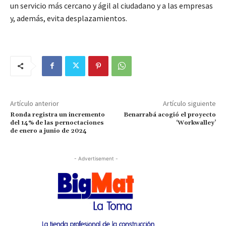
un servicio más cercano y ágil al ciudadano y a las empresas
y, además, evita desplazamientos.
Artículo anterior
Artículo siguiente
Ronda registra un incremento
Benarrabá acogió el proyecto
del 14% de las pernoctaciones
‘Workwalley’
de enero a junio de 2024
- Advertisement -