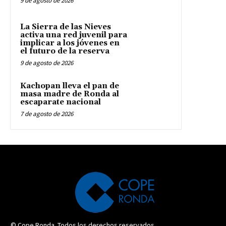
9 de agosto de 2026
La Sierra de las Nieves
activa una red juvenil para
implicar a los jóvenes en
el futuro de la reserva
9 de agosto de 2026
Kachopan lleva el pan de
masa madre de Ronda al
escaparate nacional
7 de agosto de 2026
© Cope Ronda. Todos los derechos reservados.