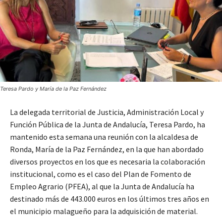
Teresa Pardo y María de la Paz Fernández
La delegada territorial de Justicia, Administración Local y
Función Pública de la Junta de Andalucía, Teresa Pardo, ha
mantenido esta semana una reunión con la alcaldesa de
Ronda, María de la Paz Fernández, en la que han abordado
diversos proyectos en los que es necesaria la colaboración
institucional, como es el caso del Plan de Fomento de
Empleo Agrario (PFEA), al que la Junta de Andalucía ha
destinado más de 443.000 euros en los últimos tres años en
el municipio malagueño para la adquisición de material.