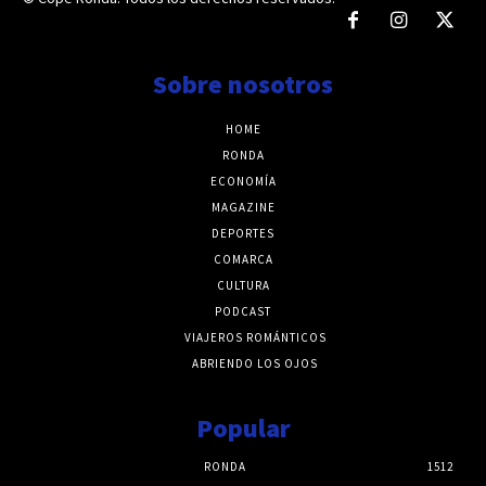
Sobre nosotros
HOME
RONDA
ECONOMÍA
MAGAZINE
DEPORTES
COMARCA
CULTURA
PODCAST
VIAJEROS ROMÁNTICOS
ABRIENDO LOS OJOS
Popular
RONDA
1512