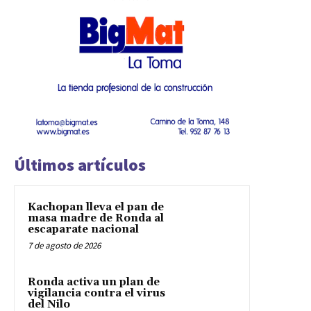
Últimos artículos
Kachopan lleva el pan de
masa madre de Ronda al
escaparate nacional
7 de agosto de 2026
Ronda activa un plan de
vigilancia contra el virus
del Nilo