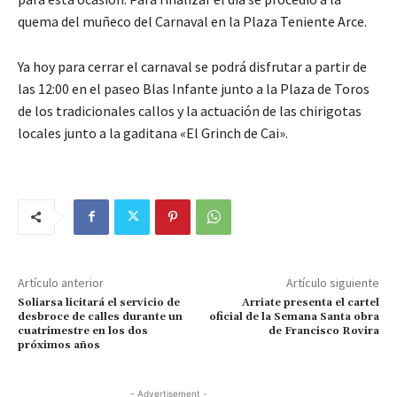
quema del muñeco del Carnaval en la Plaza Teniente Arce.
Ya hoy para cerrar el carnaval se podrá disfrutar a partir de
las 12:00 en el paseo Blas Infante junto a la Plaza de Toros
de los tradicionales callos y la actuación de las chirigotas
locales junto a la gaditana «El Grinch de Cai».
Artículo anterior
Artículo siguiente
Soliarsa licitará el servicio de
Arriate presenta el cartel
desbroce de calles durante un
oficial de la Semana Santa obra
cuatrimestre en los dos
de Francisco Rovira
próximos años
- Advertisement -