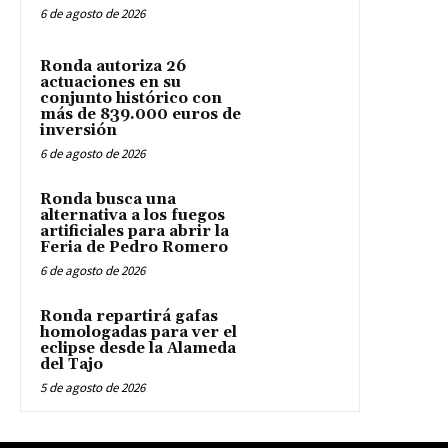
6 de agosto de 2026
Ronda autoriza 26
actuaciones en su
conjunto histórico con
más de 839.000 euros de
inversión
6 de agosto de 2026
Ronda busca una
alternativa a los fuegos
artificiales para abrir la
Feria de Pedro Romero
6 de agosto de 2026
Ronda repartirá gafas
homologadas para ver el
eclipse desde la Alameda
del Tajo
5 de agosto de 2026