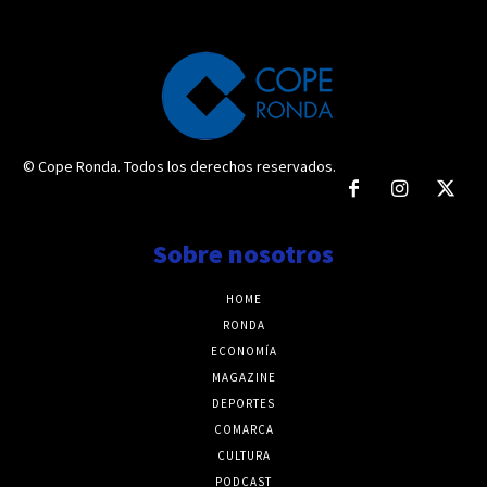
© Cope Ronda. Todos los derechos reservados.
Sobre nosotros
HOME
RONDA
ECONOMÍA
MAGAZINE
DEPORTES
COMARCA
CULTURA
PODCAST