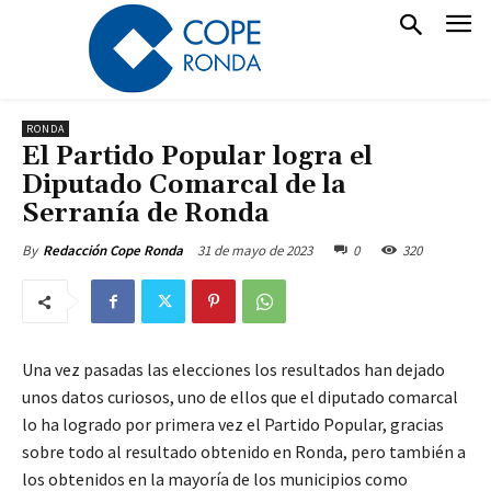
RONDA
El Partido Popular logra el
Diputado Comarcal de la
Serranía de Ronda
31 de mayo de 2023
0
320
By
Redacción Cope Ronda
Una vez pasadas las elecciones los resultados han dejado
unos datos curiosos, uno de ellos que el diputado comarcal
lo ha logrado por primera vez el Partido Popular, gracias
sobre todo al resultado obtenido en Ronda, pero también a
los obtenidos en la mayoría de los municipios como