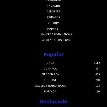
MAGAZINE
DEPORTES
COMARCA
CULTURA
PODCAST
VIAJEROS ROMÁNTICOS
ABRIENDO LOS OJOS
Popular
RONDA
1512
COMARCA
497
EN COMARCA
453
PODCAST
240
VIAJEROS ROMÁNTICOS
173
PORTADA
150
Destacado