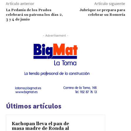
Artículo anterior
Artículo siguiente
La Pedanía de los Prados
Jubrique se prepara para
celebrará su patrona los días 2,
celebrar su Romería
3 y 4 de junio
- Advertisement -
Últimos artículos
Kachopan lleva el pan de
masa madre de Ronda al