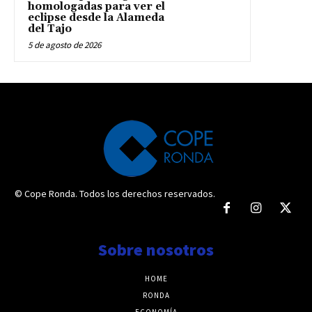
homologadas para ver el
eclipse desde la Alameda
del Tajo
5 de agosto de 2026
© Cope Ronda. Todos los derechos reservados.
Sobre nosotros
HOME
RONDA
ECONOMÍA