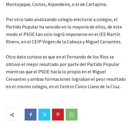
Montejaque, Cortes, Alpandeire, o el de Cartajima.
Por otro lado analizando colegio electoral a colegio, el
Partido Popular ha vencido en la mayoría de ellos, de este
modo el PSOE tan solo logró imponerse en el IES Martín
Rivero, en el CEIP Virgen de la Cabeza y Miguel Cervantes.
Otro dato curioso es que en el Fernando de los Ríos se
obtuvo el mejor resultado por parte del Partido Popular
mientras que el PSOE hacía lo propio en el Miguel
Cervantes y ambas formaciones lograban el peor resultado
en el mismo colegio, en el Centro Cívico Llano de la Cruz.