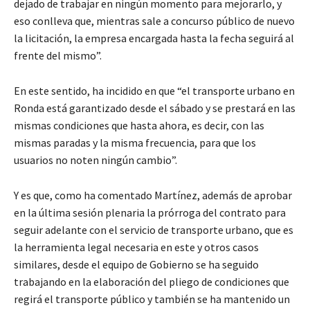
dejado de trabajar en ningún momento para mejorarlo, y
eso conlleva que, mientras sale a concurso público de nuevo
la licitación, la empresa encargada hasta la fecha seguirá al
frente del mismo”.
En este sentido, ha incidido en que “el transporte urbano en
Ronda está garantizado desde el sábado y se prestará en las
mismas condiciones que hasta ahora, es decir, con las
mismas paradas y la misma frecuencia, para que los
usuarios no noten ningún cambio”.
Y es que, como ha comentado Martínez, además de aprobar
en la última sesión plenaria la prórroga del contrato para
seguir adelante con el servicio de transporte urbano, que es
la herramienta legal necesaria en este y otros casos
similares, desde el equipo de Gobierno se ha seguido
trabajando en la elaboración del pliego de condiciones que
regirá el transporte público y también se ha mantenido un