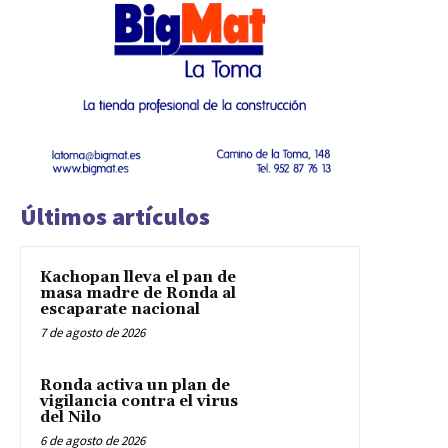
Últimos artículos
Kachopan lleva el pan de
masa madre de Ronda al
escaparate nacional
7 de agosto de 2026
Ronda activa un plan de
vigilancia contra el virus
del Nilo
6 de agosto de 2026