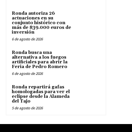
Ronda autoriza 26
actuaciones en su
conjunto histórico con
más de 839.000 euros de
inversión
6 de agosto de 2026
Ronda busca una
alternativa a los fuegos
artificiales para abrir la
Feria de Pedro Romero
6 de agosto de 2026
Ronda repartirá gafas
homologadas para ver el
eclipse desde la Alameda
del Tajo
5 de agosto de 2026