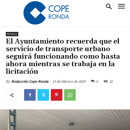
RONDA
El Ayuntamiento recuerda que el
servicio de transporte urbano
seguirá funcionando como hasta
ahora mientras se trabaja en la
licitación
15 de febrero de 2024
0
32
By
Redacción Cope Ronda