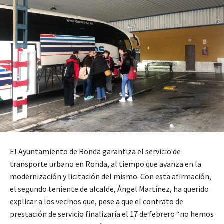
El Ayuntamiento de Ronda garantiza el servicio de
transporte urbano en Ronda, al tiempo que avanza en la
modernización y licitación del mismo. Con esta afirmación,
el segundo teniente de alcalde, Ángel Martínez, ha querido
explicar a los vecinos que, pese a que el contrato de
prestación de servicio finalizaría el 17 de febrero “no hemos