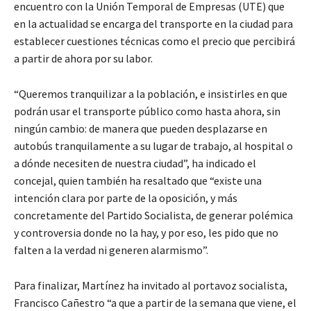
encuentro con la Unión Temporal de Empresas (UTE) que
en la actualidad se encarga del transporte en la ciudad para
establecer cuestiones técnicas como el precio que percibirá
a partir de ahora por su labor.
“Queremos tranquilizar a la población, e insistirles en que
podrán usar el transporte público como hasta ahora, sin
ningún cambio: de manera que pueden desplazarse en
autobús tranquilamente a su lugar de trabajo, al hospital o
a dónde necesiten de nuestra ciudad”, ha indicado el
concejal, quien también ha resaltado que “existe una
intención clara por parte de la oposición, y más
concretamente del Partido Socialista, de generar polémica
y controversia donde no la hay, y por eso, les pido que no
falten a la verdad ni generen alarmismo”.
Para finalizar, Martínez ha invitado al portavoz socialista,
Francisco Cañestro “a que a partir de la semana que viene, el