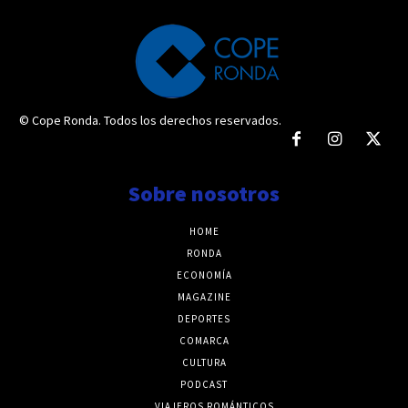
© Cope Ronda. Todos los derechos reservados.
Sobre nosotros
HOME
RONDA
ECONOMÍA
MAGAZINE
DEPORTES
COMARCA
CULTURA
PODCAST
VIAJEROS ROMÁNTICOS