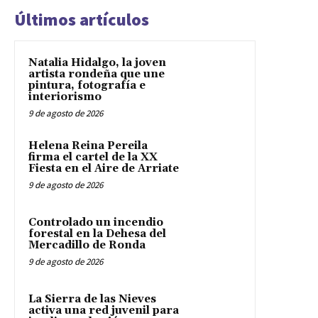
Últimos artículos
Natalia Hidalgo, la joven
artista rondeña que une
pintura, fotografía e
interiorismo
9 de agosto de 2026
Helena Reina Pereila
firma el cartel de la XX
Fiesta en el Aire de Arriate
9 de agosto de 2026
Controlado un incendio
forestal en la Dehesa del
Mercadillo de Ronda
9 de agosto de 2026
La Sierra de las Nieves
activa una red juvenil para