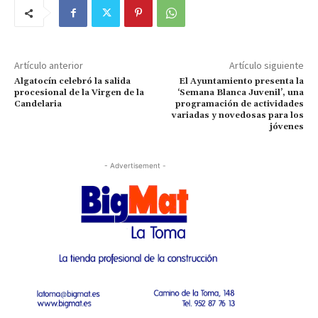
Artículo anterior
Artículo siguiente
Algatocín celebró la salida
El Ayuntamiento presenta la
procesional de la Virgen de la
‘Semana Blanca Juvenil’, una
Candelaria
programación de actividades
variadas y novedosas para los
jóvenes
- Advertisement -