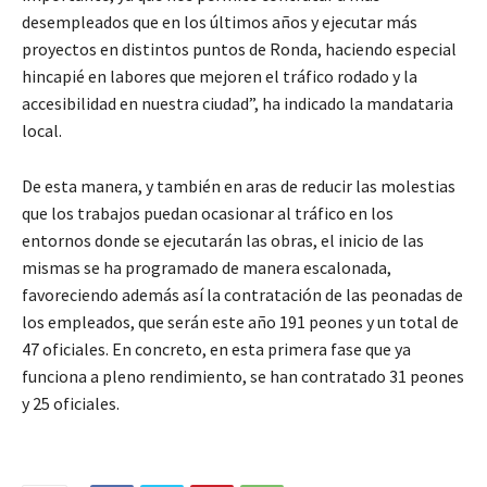
desempleados que en los últimos años y ejecutar más
proyectos en distintos puntos de Ronda, haciendo especial
hincapié en labores que mejoren el tráfico rodado y la
accesibilidad en nuestra ciudad”, ha indicado la mandataria
local.
De esta manera, y también en aras de reducir las molestias
que los trabajos puedan ocasionar al tráfico en los
entornos donde se ejecutarán las obras, el inicio de las
mismas se ha programado de manera escalonada,
favoreciendo además así la contratación de las peonadas de
los empleados, que serán este año 191 peones y un total de
47 oficiales. En concreto, en esta primera fase que ya
funciona a pleno rendimiento, se han contratado 31 peones
y 25 oficiales.