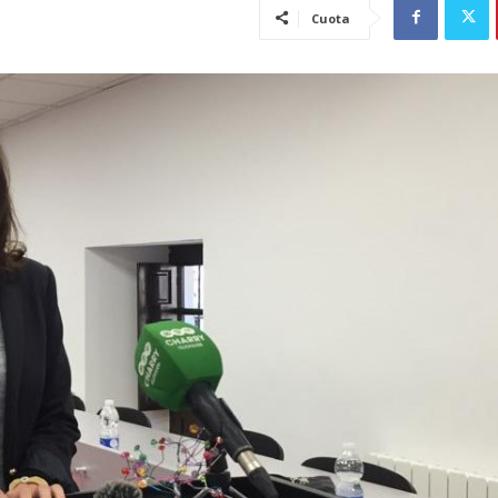
Cuota