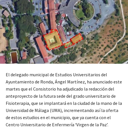
El delegado municipal de Estudios Universitarios del
Ayuntamiento de Ronda, Ángel Martínez, ha anunciado este
martes que el Consistorio ha adjudicado la redacción del
anteproyecto de la futura sede del grado universitario de
Fisioterapia, que se implantará en la ciudad de la mano de la
Universidad de Málaga (UMA), incrementando así la oferta
de estos estudios en el municipio, que ya cuenta con el
Centro Universitario de Enfermería ‘Virgen de la Paz’.