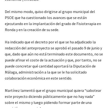
Del mismo modo, quiso dirigirse al grupo municipal del
PSOE que ha cuestionado los avances que se están
ejecutando en la implantación del grado de Fisioterapia en
Ronda y en la creación de su sede.
Ha indicado que el decreto por el que se ha adjudicado la
redacción del anteproyecto se aprobó el pasado 9 de junio y
que, dado que aún no está terminado este documento, no se
puede afinar el coste de la actuación y que, por tanto, no se
puede concretar qué cantidad aportará la Diputación de
Málaga, administración a la que se le ha solicitado
colaboración económica en este sentido.
Martínez lamentó que el grupo municipal quiera “sabotear
este proyecto diciendo públicamente que no hay nada”
sobre el mismo y luego pidiendo formar parte de una