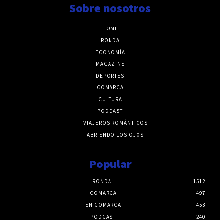
Sobre nosotros
HOME
RONDA
ECONOMÍA
MAGAZINE
DEPORTES
COMARCA
CULTURA
PODCAST
VIAJEROS ROMÁNTICOS
ABRIENDO LOS OJOS
Popular
RONDA
1512
COMARCA
497
EN COMARCA
453
PODCAST
240