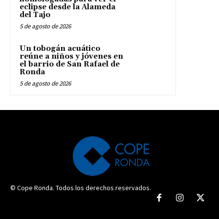
eclipse desde la Alameda
del Tajo
5 de agosto de 2026
Un tobogán acuático
reúne a niños y jóvenes en
el barrio de San Rafael de
Ronda
5 de agosto de 2026
© Cope Ronda. Todos los derechos reservados.