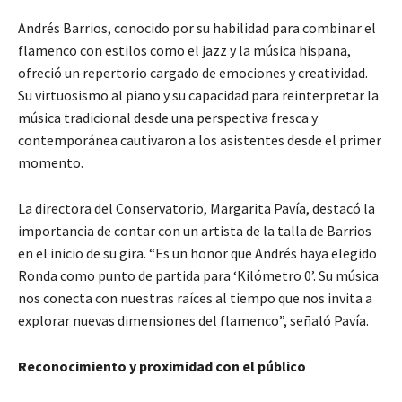
Andrés Barrios, conocido por su habilidad para combinar el
flamenco con estilos como el jazz y la música hispana,
ofreció un repertorio cargado de emociones y creatividad.
Su virtuosismo al piano y su capacidad para reinterpretar la
música tradicional desde una perspectiva fresca y
contemporánea cautivaron a los asistentes desde el primer
momento.
La directora del Conservatorio, Margarita Pavía, destacó la
importancia de contar con un artista de la talla de Barrios
en el inicio de su gira. “Es un honor que Andrés haya elegido
Ronda como punto de partida para ‘Kilómetro 0’. Su música
nos conecta con nuestras raíces al tiempo que nos invita a
explorar nuevas dimensiones del flamenco”, señaló Pavía.
Reconocimiento y proximidad con el público