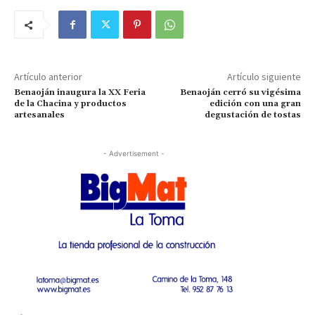
Artículo anterior
Artículo siguiente
Benaoján inaugura la XX Feria
Benaoján cerró su vigésima
de la Chacina y productos
edición con una gran
artesanales
degustación de tostas
- Advertisement -