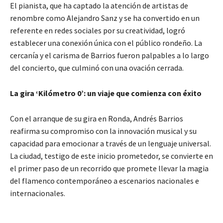
El pianista, que ha captado la atención de artistas de
renombre como Alejandro Sanz y se ha convertido en un
referente en redes sociales por su creatividad, logró
establecer una conexión única con el público rondeño. La
cercanía y el carisma de Barrios fueron palpables a lo largo
del concierto, que culminó con una ovación cerrada.
La gira ‘Kilómetro 0’: un viaje que comienza con éxito
Con el arranque de su gira en Ronda, Andrés Barrios
reafirma su compromiso con la innovación musical y su
capacidad para emocionar a través de un lenguaje universal.
La ciudad, testigo de este inicio prometedor, se convierte en
el primer paso de un recorrido que promete llevar la magia
del flamenco contemporáneo a escenarios nacionales e
internacionales.