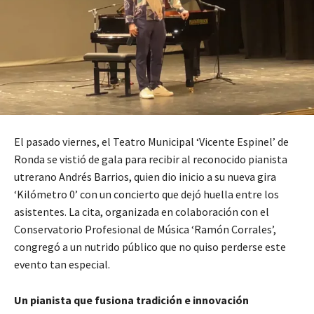
El pasado viernes, el Teatro Municipal ‘Vicente Espinel’ de
Ronda se vistió de gala para recibir al reconocido pianista
utrerano Andrés Barrios, quien dio inicio a su nueva gira
‘Kilómetro 0’ con un concierto que dejó huella entre los
asistentes. La cita, organizada en colaboración con el
Conservatorio Profesional de Música ‘Ramón Corrales’,
congregó a un nutrido público que no quiso perderse este
evento tan especial.
Un pianista que fusiona tradición e innovación