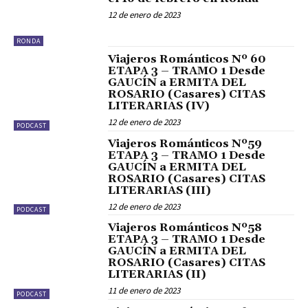
12 de enero de 2023
RONDA
Viajeros Románticos Nº 60
ETAPA 3 – TRAMO 1 Desde
GAUCÍN a ERMITA DEL
ROSARIO (Casares) CITAS
LITERARIAS (IV)
12 de enero de 2023
PODCAST
Viajeros Románticos Nº59
ETAPA 3 – TRAMO 1 Desde
GAUCÍN a ERMITA DEL
ROSARIO (Casares) CITAS
LITERARIAS (III)
12 de enero de 2023
PODCAST
Viajeros Románticos Nº58
ETAPA 3 – TRAMO 1 Desde
GAUCÍN a ERMITA DEL
ROSARIO (Casares) CITAS
LITERARIAS (II)
11 de enero de 2023
PODCAST