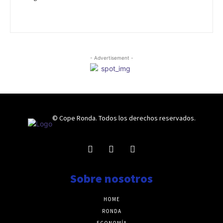
- Advertisement -
© Cope Ronda. Todos los derechos reservados.
Sobre nosotros
HOME
RONDA
ECONOMÍA