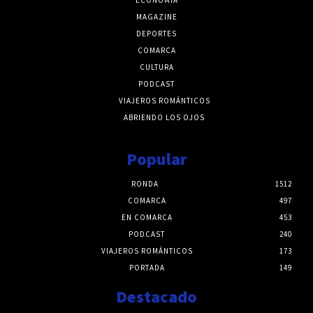
MAGAZINE
DEPORTES
COMARCA
CULTURA
PODCAST
VIAJEROS ROMÁNTICOS
ABRIENDO LOS OJOS
Popular
RONDA
1512
COMARCA
497
EN COMARCA
453
PODCAST
240
VIAJEROS ROMÁNTICOS
173
PORTADA
149
Destacado