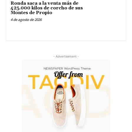
Ronda saca a la venta más de
425.000 kilos de corcho de sus
Montes de Propio
4 de agosto de 2026
- Advertisement -