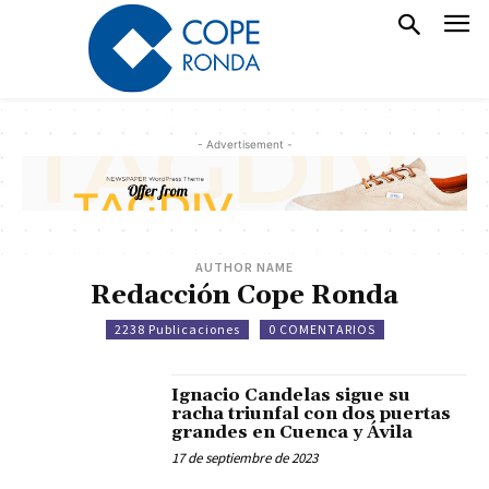
- Advertisement -
AUTHOR NAME
Redacción Cope Ronda
2238 Publicaciones
0 COMENTARIOS
Ignacio Candelas sigue su
racha triunfal con dos puertas
grandes en Cuenca y Ávila
17 de septiembre de 2023