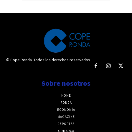
© Cope Ronda. Todos los derechos reservados.
Sobre nosotros
HOME
RONDA
ECONOMÍA
MAGAZINE
DEPORTES
COMARCA