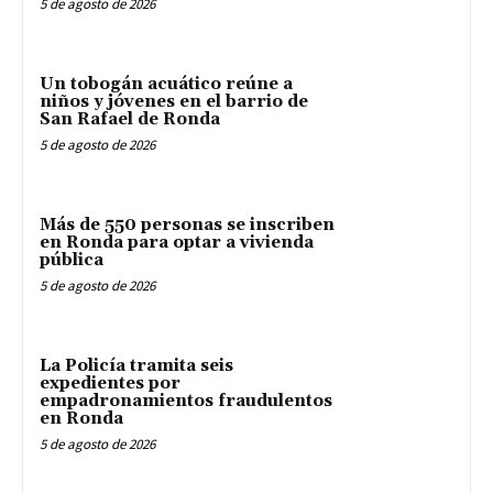
5 de agosto de 2026
Un tobogán acuático reúne a
niños y jóvenes en el barrio de
San Rafael de Ronda
5 de agosto de 2026
Más de 550 personas se inscriben
en Ronda para optar a vivienda
pública
5 de agosto de 2026
La Policía tramita seis
expedientes por
empadronamientos fraudulentos
en Ronda
5 de agosto de 2026