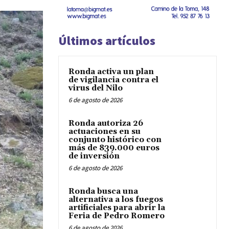
Últimos artículos
Ronda activa un plan
de vigilancia contra el
virus del Nilo
6 de agosto de 2026
Ronda autoriza 26
actuaciones en su
conjunto histórico con
más de 839.000 euros
de inversión
6 de agosto de 2026
Ronda busca una
alternativa a los fuegos
artificiales para abrir la
Feria de Pedro Romero
6 de agosto de 2026