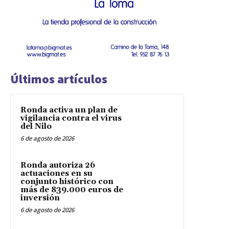
Últimos artículos
Ronda activa un plan de
vigilancia contra el virus
del Nilo
6 de agosto de 2026
Ronda autoriza 26
actuaciones en su
conjunto histórico con
más de 839.000 euros de
inversión
6 de agosto de 2026