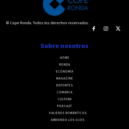
© Cope Ronda. Todos los derechos reservados.
Sobre nosotros
HOME
RONDA
ECONOMÍA
MAGAZINE
DEPORTES
COMARCA
CULTURA
PODCAST
VIAJEROS ROMÁNTICOS
ABRIENDO LOS OJOS