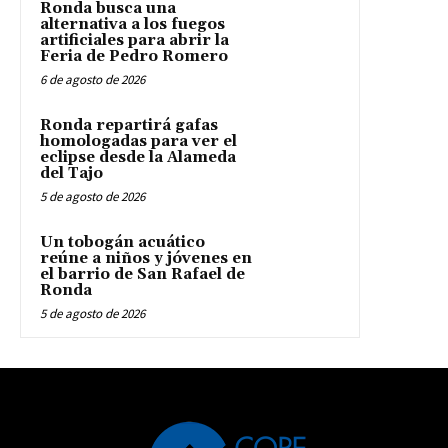
Ronda busca una
alternativa a los fuegos
artificiales para abrir la
Feria de Pedro Romero
6 de agosto de 2026
Ronda repartirá gafas
homologadas para ver el
eclipse desde la Alameda
del Tajo
5 de agosto de 2026
Un tobogán acuático
reúne a niños y jóvenes en
el barrio de San Rafael de
Ronda
5 de agosto de 2026