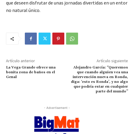
que deseen disfrutar de unas jornadas divertidas en un entor
no natural único.
Artículo anterior
Artículo siguiente
La Vega Grande ofrece una
Alejandro García: “Queremos
bonita zona de baños en el
que cuando alguien vea una
Genal
intervención nueva en Ronda,
diga: ‘esto es Ronda’, y no algo
que podría estar en cualquier
parte del mundo”
- Advertisement -