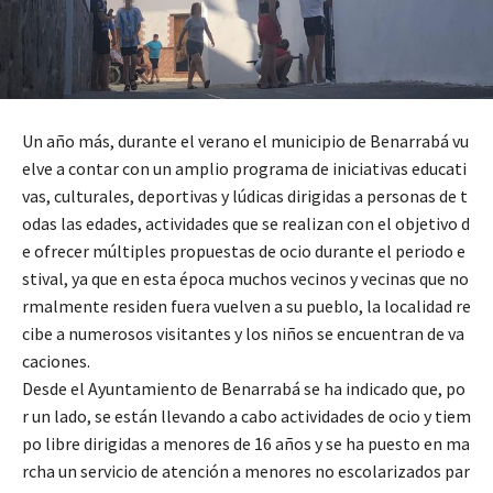
Un año más, durante el verano el municipio de Benarrabá vu
elve a contar con un amplio programa de iniciativas educati
vas, culturales, deportivas y lúdicas dirigidas a personas de t
odas las edades, actividades que se realizan con el objetivo d
e ofrecer múltiples propuestas de ocio durante el periodo e
stival, ya que en esta época muchos vecinos y vecinas que no
rmalmente residen fuera vuelven a su pueblo, la localidad re
cibe a numerosos visitantes y los niños se encuentran de va
caciones.
Desde el Ayuntamiento de Benarrabá se ha indicado que, po
r un lado, se están llevando a cabo actividades de ocio y tiem
po libre dirigidas a menores de 16 años y se ha puesto en ma
rcha un servicio de atención a menores no escolarizados par