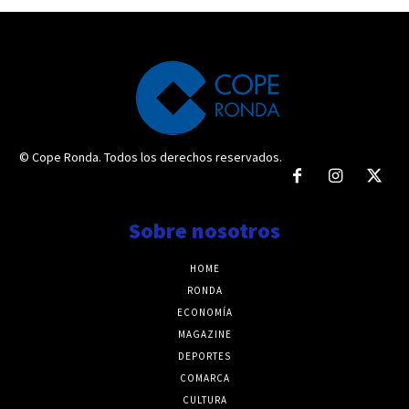
© Cope Ronda. Todos los derechos reservados.
Sobre nosotros
HOME
RONDA
ECONOMÍA
MAGAZINE
DEPORTES
COMARCA
CULTURA