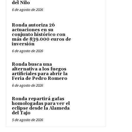
del Nilo
6 de agosto de 2026
Ronda autoriza 26
actuaciones en su
conjunto histórico con
más de 839.000 euros de
inversión
6 de agosto de 2026
Ronda busca una
alternativa a los fuegos
artificiales para abrir la
Feria de Pedro Romero
6 de agosto de 2026
Ronda repartirá gafas
homologadas para ver el
eclipse desde la Alameda
del Tajo
5 de agosto de 2026