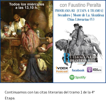
Continuamos con las citas literarias del tramo 1 de la 4ª
Etapa.