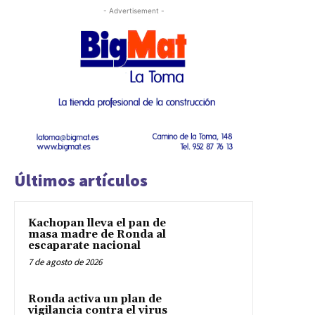
- Advertisement -
Últimos artículos
Kachopan lleva el pan de
masa madre de Ronda al
escaparate nacional
7 de agosto de 2026
Ronda activa un plan de
vigilancia contra el virus