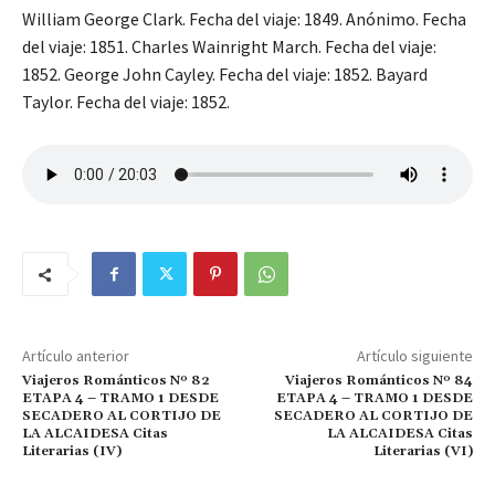
William George Clark. Fecha del viaje: 1849. Anónimo. Fecha
del viaje: 1851. Charles Wainright March. Fecha del viaje:
1852. George John Cayley. Fecha del viaje: 1852. Bayard
Taylor. Fecha del viaje: 1852.
Artículo anterior
Artículo siguiente
Viajeros Románticos Nº 82
Viajeros Románticos Nº 84
ETAPA 4 – TRAMO 1 DESDE
ETAPA 4 – TRAMO 1 DESDE
SECADERO AL CORTIJO DE
SECADERO AL CORTIJO DE
LA ALCAIDESA Citas
LA ALCAIDESA Citas
Literarias (IV)
Literarias (VI)