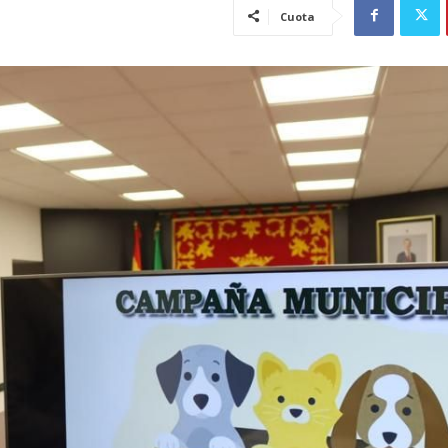
Cuota