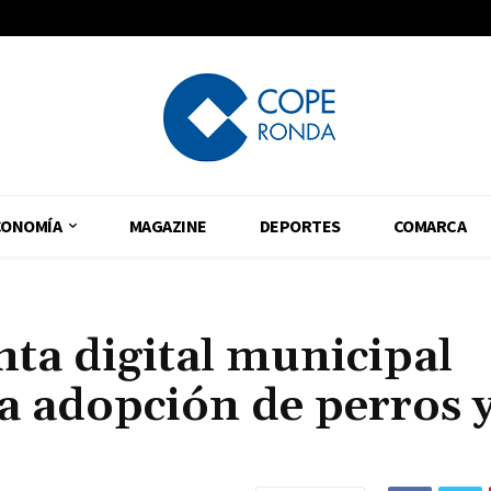
CONOMÍA
MAGAZINE
DEPORTES
COMARCA
ta digital municipal
 la adopción de perros 