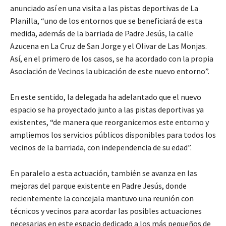
anunciado así en una visita a las pistas deportivas de La
Planilla, “uno de los entornos que se beneficiará de esta
medida, además de la barriada de Padre Jesús, la calle
Azucena en La Cruz de San Jorge y el Olivar de Las Monjas.
Así, en el primero de los casos, se ha acordado con la propia
Asociación de Vecinos la ubicación de este nuevo entorno”.
En este sentido, la delegada ha adelantado que el nuevo
espacio se ha proyectado junto a las pistas deportivas ya
existentes, “de manera que reorganicemos este entorno y
ampliemos los servicios públicos disponibles para todos los
vecinos de la barriada, con independencia de su edad”.
En paralelo a esta actuación, también se avanza en las
mejoras del parque existente en Padre Jesús, donde
recientemente la concejala mantuvo una reunión con
técnicos y vecinos para acordar las posibles actuaciones
necesarias en este espacio dedicado a los más pequeños de