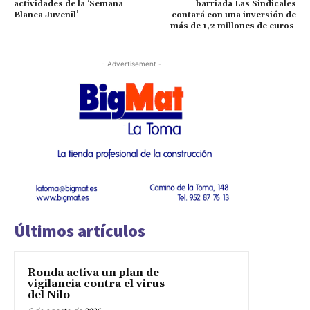
actividades de la ‘Semana
barriada Las Sindicales
Blanca Juvenil’
contará con una inversión de
más de 1,2 millones de euros
- Advertisement -
Últimos artículos
Ronda activa un plan de
vigilancia contra el virus
del Nilo