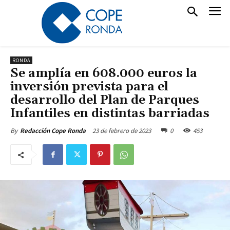
RONDA
Se amplía en 608.000 euros la
inversión prevista para el
desarrollo del Plan de Parques
Infantiles en distintas barriadas
23 de febrero de 2023
0
453
By
Redacción Cope Ronda