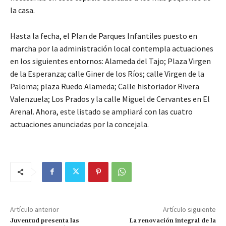
la casa.
Hasta la fecha, el Plan de Parques Infantiles puesto en
marcha por la administración local contempla actuaciones
en los siguientes entornos: Alameda del Tajo; Plaza Virgen
de la Esperanza; calle Giner de los Ríos; calle Virgen de la
Paloma; plaza Ruedo Alameda; Calle historiador Rivera
Valenzuela; Los Prados y la calle Miguel de Cervantes en El
Arenal. Ahora, este listado se ampliará con las cuatro
actuaciones anunciadas por la concejala.
Artículo anterior
Artículo siguiente
Juventud presenta las
La renovación integral de la