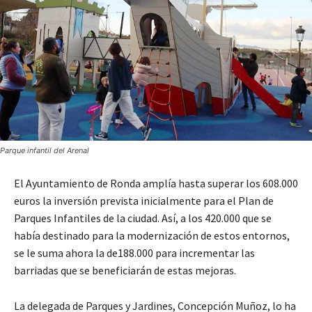
Parque infantil del Arenal
El Ayuntamiento de Ronda amplía hasta superar los 608.000
euros la inversión prevista inicialmente para el Plan de
Parques Infantiles de la ciudad. Así, a los 420.000 que se
había destinado para la modernización de estos entornos,
se le suma ahora la de188.000 para incrementar las
barriadas que se beneficiarán de estas mejoras.
La delegada de Parques y Jardines, Concepción Muñoz, lo ha