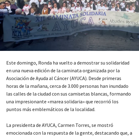
Este domingo, Ronda ha vuelto a demostrar su solidaridad
en una nueva edición de la caminata organizada por la
Asociación de Ayuda al Cáncer (AYUCA). Desde primeras
horas de la mañana, cerca de 3.000 personas han inundado
las calles de la ciudad con sus camisetas blancas, formando
una impresionante «marea solidaria» que recorrió los
puntos más emblemáticos de la localidad.
La presidenta de AYUCA, Carmen Torres, se mostró
emocionada con la respuesta de la gente, destacando que, a