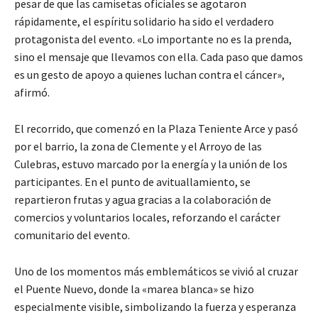
pesar de que las camisetas oficiales se agotaron
rápidamente, el espíritu solidario ha sido el verdadero
protagonista del evento. «Lo importante no es la prenda,
sino el mensaje que llevamos con ella. Cada paso que damos
es un gesto de apoyo a quienes luchan contra el cáncer»,
afirmó.
El recorrido, que comenzó en la Plaza Teniente Arce y pasó
por el barrio, la zona de Clemente y el Arroyo de las
Culebras, estuvo marcado por la energía y la unión de los
participantes. En el punto de avituallamiento, se
repartieron frutas y agua gracias a la colaboración de
comercios y voluntarios locales, reforzando el carácter
comunitario del evento.
Uno de los momentos más emblemáticos se vivió al cruzar
el Puente Nuevo, donde la «marea blanca» se hizo
especialmente visible, simbolizando la fuerza y esperanza