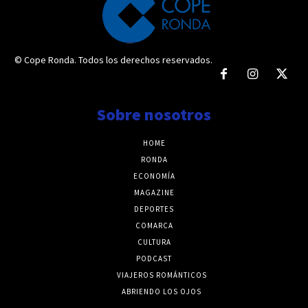
© Cope Ronda. Todos los derechos reservados.
Sobre nosotros
HOME
RONDA
ECONOMÍA
MAGAZINE
DEPORTES
COMARCA
CULTURA
PODCAST
VIAJEROS ROMÁNTICOS
ABRIENDO LOS OJOS