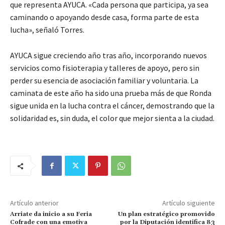
que representa AYUCA. «Cada persona que participa, ya sea
caminando o apoyando desde casa, forma parte de esta
lucha», señaló Torres.
AYUCA sigue creciendo año tras año, incorporando nuevos
servicios como fisioterapia y talleres de apoyo, pero sin
perder su esencia de asociación familiar y voluntaria. La
caminata de este año ha sido una prueba más de que Ronda
sigue unida en la lucha contra el cáncer, demostrando que la
solidaridad es, sin duda, el color que mejor sienta a la ciudad.
Artículo anterior
Artículo siguiente
Arriate da inicio a su Feria
Un plan estratégico promovido
Cofrade con una emotiva
por la Diputación identifica 83