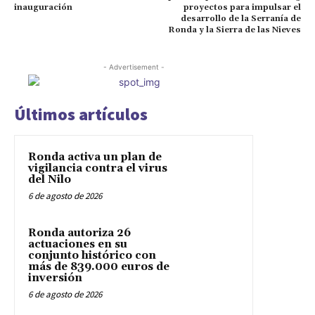
inauguración
proyectos para impulsar el
desarrollo de la Serranía de
Ronda y la Sierra de las Nieves
- Advertisement -
Últimos artículos
Ronda activa un plan de
vigilancia contra el virus
del Nilo
6 de agosto de 2026
Ronda autoriza 26
actuaciones en su
conjunto histórico con
más de 839.000 euros de
inversión
6 de agosto de 2026