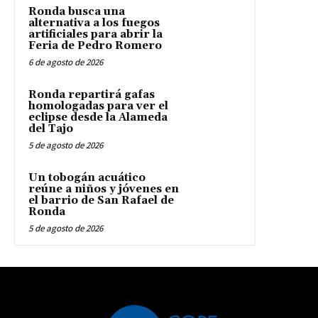
Ronda busca una
alternativa a los fuegos
artificiales para abrir la
Feria de Pedro Romero
6 de agosto de 2026
Ronda repartirá gafas
homologadas para ver el
eclipse desde la Alameda
del Tajo
5 de agosto de 2026
Un tobogán acuático
reúne a niños y jóvenes en
el barrio de San Rafael de
Ronda
5 de agosto de 2026