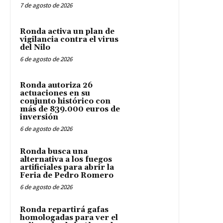
7 de agosto de 2026
Ronda activa un plan de
vigilancia contra el virus
del Nilo
6 de agosto de 2026
Ronda autoriza 26
actuaciones en su
conjunto histórico con
más de 839.000 euros de
inversión
6 de agosto de 2026
Ronda busca una
alternativa a los fuegos
artificiales para abrir la
Feria de Pedro Romero
6 de agosto de 2026
Ronda repartirá gafas
homologadas para ver el