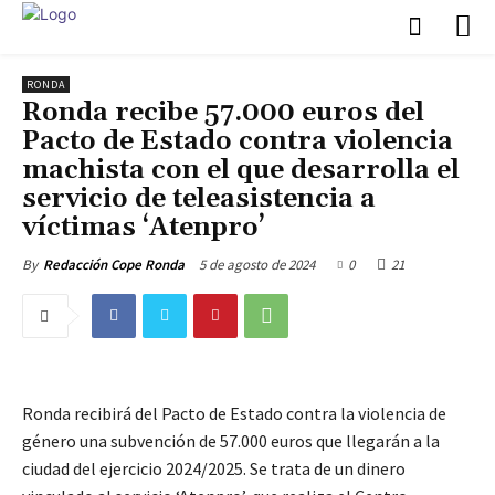
RONDA
Ronda recibe 57.000 euros del
Pacto de Estado contra violencia
machista con el que desarrolla el
servicio de teleasistencia a
víctimas ‘Atenpro’
5 de agosto de 2024
0
21
By
Redacción Cope Ronda
Ronda recibirá del Pacto de Estado contra la violencia de
género una subvención de 57.000 euros que llegarán a la
ciudad del ejercicio 2024/2025. Se trata de un dinero