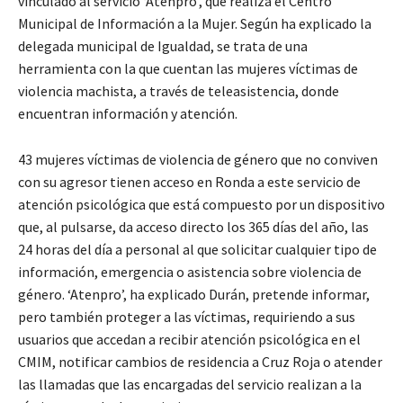
vinculado al servicio ‘Atenpro’, que realiza el Centro
Municipal de Información a la Mujer. Según ha explicado la
delegada municipal de Igualdad, se trata de una
herramienta con la que cuentan las mujeres víctimas de
violencia machista, a través de teleasistencia, donde
encuentran información y atención.
43 mujeres víctimas de violencia de género que no conviven
con su agresor tienen acceso en Ronda a este servicio de
atención psicológica que está compuesto por un dispositivo
que, al pulsarse, da acceso directo los 365 días del año, las
24 horas del día a personal al que solicitar cualquier tipo de
información, emergencia o asistencia sobre violencia de
género. ‘Atenpro’, ha explicado Durán, pretende informar,
pero también proteger a las víctimas, requiriendo a sus
usuarios que accedan a recibir atención psicológica en el
CMIM, notificar cambios de residencia a Cruz Roja o atender
las llamadas que las encargadas del servicio realizan a la