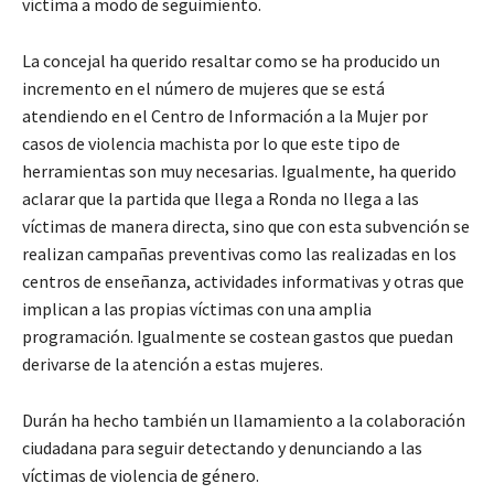
víctima a modo de seguimiento.
La concejal ha querido resaltar como se ha producido un
incremento en el número de mujeres que se está
atendiendo en el Centro de Información a la Mujer por
casos de violencia machista por lo que este tipo de
herramientas son muy necesarias. Igualmente, ha querido
aclarar que la partida que llega a Ronda no llega a las
víctimas de manera directa, sino que con esta subvención se
realizan campañas preventivas como las realizadas en los
centros de enseñanza, actividades informativas y otras que
implican a las propias víctimas con una amplia
programación. Igualmente se costean gastos que puedan
derivarse de la atención a estas mujeres.
Durán ha hecho también un llamamiento a la colaboración
ciudadana para seguir detectando y denunciando a las
víctimas de violencia de género.