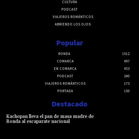
CULTURA
PODCAST
VIAJEROS ROMÁNTICOS
ABRIENDO LOS OJOS
Popular
RONDA
1512
COMARCA
497
EN COMARCA
453
PODCAST
240
VIAJEROS ROMÁNTICOS
173
PORTADA
150
Destacado
Kachopan lleva el pan de masa madre de
Ronda al escaparate nacional