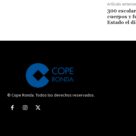
Artículo anterio
300 escolar
cuerpos y f
Estado el d
© Cope Ronda. Todos los derechos reservados.