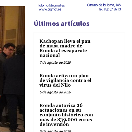
Últimos artículos
Kachopan lleva el pan
de masa madre de
Ronda al escaparate
nacional
7 de agosto de 2026
Ronda activa un plan
de vigilancia contra el
virus del Nilo
6 de agosto de 2026
Ronda autoriza 26
actuaciones en su
conjunto histórico con
más de 839.000 euros
de inversión
6 de agosto de 2026