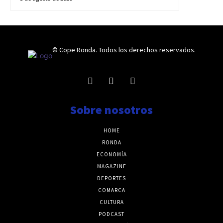
© Cope Ronda. Todos los derechos reservados.
Sobre nosotros
HOME
RONDA
ECONOMÍA
MAGAZINE
DEPORTES
COMARCA
CULTURA
PODCAST