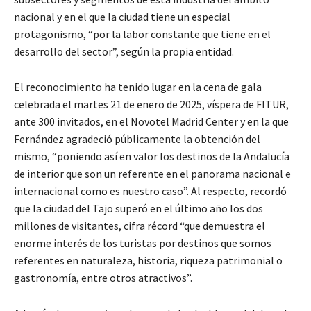
nacional y en el que la ciudad tiene un especial
protagonismo, “por la labor constante que tiene en el
desarrollo del sector”, según la propia entidad.
El reconocimiento ha tenido lugar en la cena de gala
celebrada el martes 21 de enero de 2025, víspera de FITUR,
ante 300 invitados, en el Novotel Madrid Center y en la que
Fernández agradeció públicamente la obtención del
mismo, “poniendo así en valor los destinos de la Andalucía
de interior que son un referente en el panorama nacional e
internacional como es nuestro caso”. Al respecto, recordó
que la ciudad del Tajo superó en el último año los dos
millones de visitantes, cifra récord “que demuestra el
enorme interés de los turistas por destinos que somos
referentes en naturaleza, historia, riqueza patrimonial o
gastronomía, entre otros atractivos”.