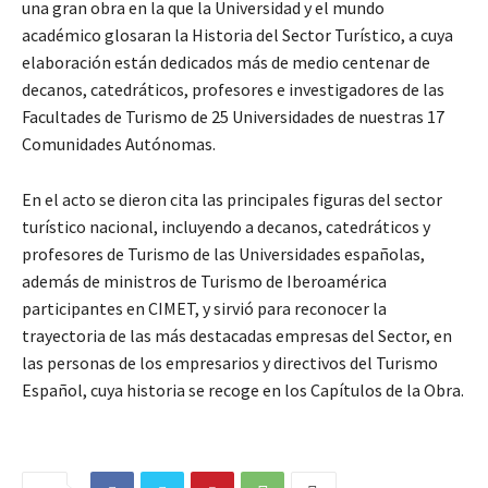
una gran obra en la que la Universidad y el mundo
académico glosaran la Historia del Sector Turístico, a cuya
elaboración están dedicados más de medio centenar de
decanos, catedráticos, profesores e investigadores de las
Facultades de Turismo de 25 Universidades de nuestras 17
Comunidades Autónomas.
En el acto se dieron cita las principales figuras del sector
turístico nacional, incluyendo a decanos, catedráticos y
profesores de Turismo de las Universidades españolas,
además de ministros de Turismo de Iberoamérica
participantes en CIMET, y sirvió para reconocer la
trayectoria de las más destacadas empresas del Sector, en
las personas de los empresarios y directivos del Turismo
Español, cuya historia se recoge en los Capítulos de la Obra.