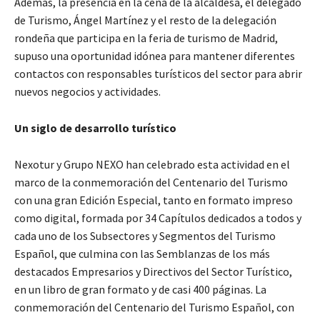
Además, la presencia en la cena de la alcaldesa, el delegado
de Turismo, Ángel Martínez y el resto de la delegación
rondeña que participa en la feria de turismo de Madrid,
supuso una oportunidad idónea para mantener diferentes
contactos con responsables turísticos del sector para abrir
nuevos negocios y actividades.
Un siglo de desarrollo turístico
Nexotur y Grupo NEXO han celebrado esta actividad en el
marco de la conmemoración del Centenario del Turismo
con una gran Edición Especial, tanto en formato impreso
como digital, formada por 34 Capítulos dedicados a todos y
cada uno de los Subsectores y Segmentos del Turismo
Español, que culmina con las Semblanzas de los más
destacados Empresarios y Directivos del Sector Turístico,
en un libro de gran formato y de casi 400 páginas. La
conmemoración del Centenario del Turismo Español, con