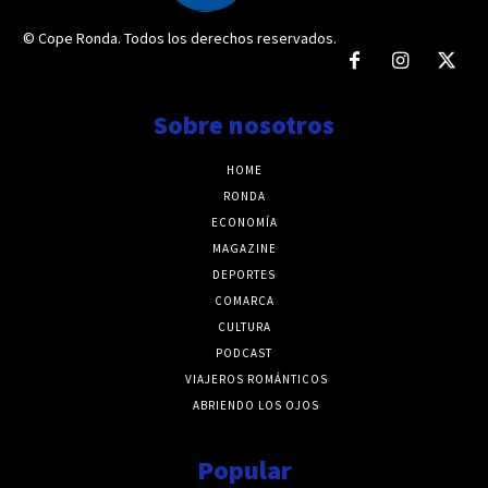
© Cope Ronda. Todos los derechos reservados.
Sobre nosotros
HOME
RONDA
ECONOMÍA
MAGAZINE
DEPORTES
COMARCA
CULTURA
PODCAST
VIAJEROS ROMÁNTICOS
ABRIENDO LOS OJOS
Popular