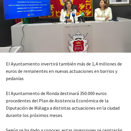
El Ayuntamiento invertirá también más de 1,4 millones de
euros de remanentes en nuevas actuaciones en barrios y
pedanías
El Ayuntamiento de Ronda destinará 350.000 euros
procedentes del Plan de Asistencia Económica de la
Diputación de Málaga a distintas actuaciones en la ciudad
durante los próximos meses.
Según se ha dado a conocer, estas inversiones se centrarán