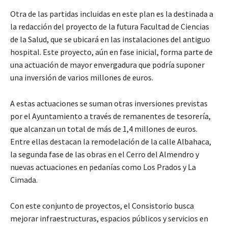
Otra de las partidas incluidas en este plan es la destinada a
la redacción del proyecto de la futura Facultad de Ciencias
de la Salud, que se ubicará en las instalaciones del antiguo
hospital. Este proyecto, aún en fase inicial, forma parte de
una actuación de mayor envergadura que podría suponer
una inversión de varios millones de euros.
A estas actuaciones se suman otras inversiones previstas
por el Ayuntamiento a través de remanentes de tesorería,
que alcanzan un total de más de 1,4 millones de euros.
Entre ellas destacan la remodelación de la calle Albahaca,
la segunda fase de las obras en el Cerro del Almendro y
nuevas actuaciones en pedanías como Los Prados y La
Cimada.
Con este conjunto de proyectos, el Consistorio busca
mejorar infraestructuras, espacios públicos y servicios en