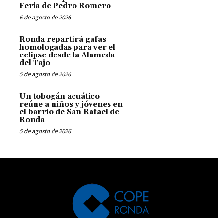
Feria de Pedro Romero
6 de agosto de 2026
Ronda repartirá gafas
homologadas para ver el
eclipse desde la Alameda
del Tajo
5 de agosto de 2026
Un tobogán acuático
reúne a niños y jóvenes en
el barrio de San Rafael de
Ronda
5 de agosto de 2026