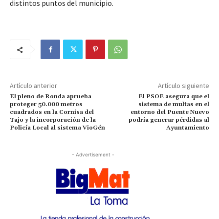
distintos puntos del municipio.
Artículo anterior
Artículo siguiente
El pleno de Ronda aprueba
El PSOE asegura que el
proteger 50.000 metros
sistema de multas en el
cuadrados en la Cornisa del
entorno del Puente Nuevo
Tajo y la incorporación de la
podría generar pérdidas al
Policía Local al sistema VioGén
Ayuntamiento
- Advertisement -