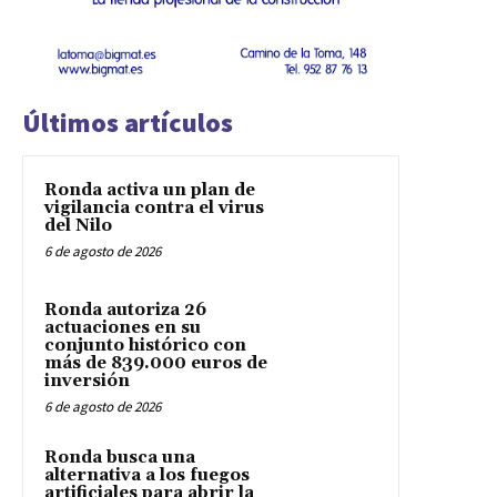
Últimos artículos
Ronda activa un plan de
vigilancia contra el virus
del Nilo
6 de agosto de 2026
Ronda autoriza 26
actuaciones en su
conjunto histórico con
más de 839.000 euros de
inversión
6 de agosto de 2026
Ronda busca una
alternativa a los fuegos
artificiales para abrir la