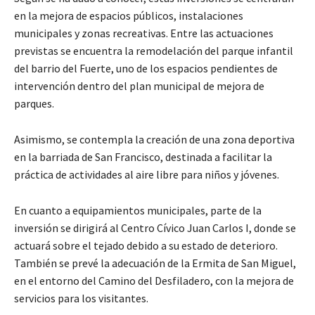
en la mejora de espacios públicos, instalaciones
municipales y zonas recreativas. Entre las actuaciones
previstas se encuentra la remodelación del parque infantil
del barrio del Fuerte, uno de los espacios pendientes de
intervención dentro del plan municipal de mejora de
parques.
Asimismo, se contempla la creación de una zona deportiva
en la barriada de San Francisco, destinada a facilitar la
práctica de actividades al aire libre para niños y jóvenes.
En cuanto a equipamientos municipales, parte de la
inversión se dirigirá al Centro Cívico Juan Carlos I, donde se
actuará sobre el tejado debido a su estado de deterioro.
También se prevé la adecuación de la Ermita de San Miguel,
en el entorno del Camino del Desfiladero, con la mejora de
servicios para los visitantes.