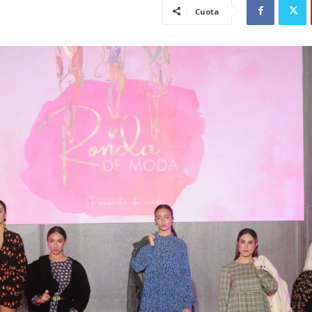
Cuota