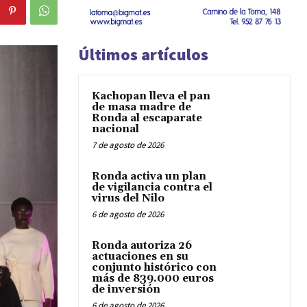
Últimos artículos
Kachopan lleva el pan
de masa madre de
Ronda al escaparate
nacional
7 de agosto de 2026
Ronda activa un plan
de vigilancia contra el
virus del Nilo
6 de agosto de 2026
Ronda autoriza 26
actuaciones en su
conjunto histórico con
más de 839.000 euros
de inversión
6 de agosto de 2026