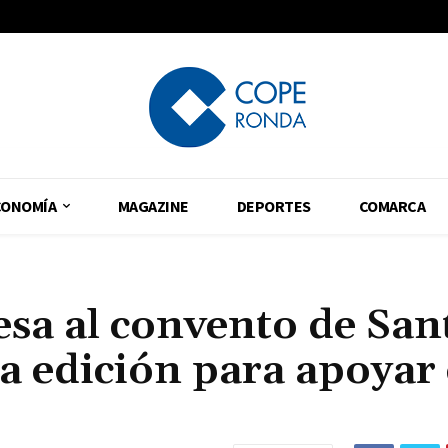
CONOMÍA
MAGAZINE
DEPORTES
COMARCA
sa al convento de San
 edición para apoyar 