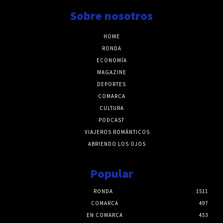
Sobre nosotros
HOME
RONDA
ECONOMÍA
MAGAZINE
DEPORTES
COMARCA
CULTURA
PODCAST
VIAJEROS ROMÁNTICOS
ABRIENDO LOS OJOS
Popular
RONDA
1511
COMARCA
497
EN COMARCA
453