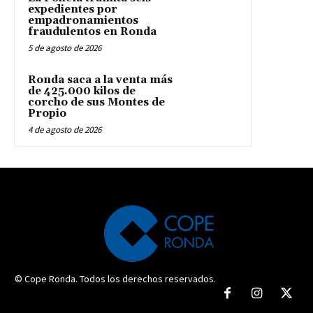
expedientes por
empadronamientos
fraudulentos en Ronda
5 de agosto de 2026
Ronda saca a la venta más
de 425.000 kilos de
corcho de sus Montes de
Propio
4 de agosto de 2026
© Cope Ronda. Todos los derechos reservados.