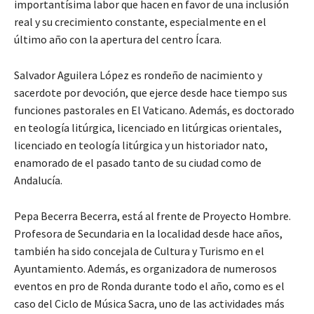
importantísima labor que hacen en favor de una inclusión
real y su crecimiento constante, especialmente en el
último año con la apertura del centro Ícara.
Salvador Aguilera López es rondeño de nacimiento y
sacerdote por devoción, que ejerce desde hace tiempo sus
funciones pastorales en El Vaticano. Además, es doctorado
en teología litúrgica, licenciado en litúrgicas orientales,
licenciado en teología litúrgica y un historiador nato,
enamorado de el pasado tanto de su ciudad como de
Andalucía.
Pepa Becerra Becerra, está al frente de Proyecto Hombre.
Profesora de Secundaria en la localidad desde hace años,
también ha sido concejala de Cultura y Turismo en el
Ayuntamiento. Además, es organizadora de numerosos
eventos en pro de Ronda durante todo el año, como es el
caso del Ciclo de Música Sacra, uno de las actividades más