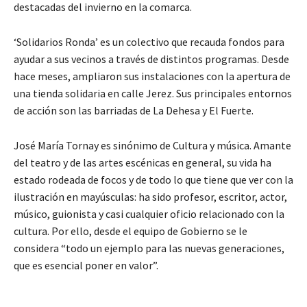
destacadas del invierno en la comarca.
‘Solidarios Ronda’ es un colectivo que recauda fondos para
ayudar a sus vecinos a través de distintos programas. Desde
hace meses, ampliaron sus instalaciones con la apertura de
una tienda solidaria en calle Jerez. Sus principales entornos
de acción son las barriadas de La Dehesa y El Fuerte.
José María Tornay es sinónimo de Cultura y música. Amante
del teatro y de las artes escénicas en general, su vida ha
estado rodeada de focos y de todo lo que tiene que ver con la
ilustración en mayúsculas: ha sido profesor, escritor, actor,
músico, guionista y casi cualquier oficio relacionado con la
cultura. Por ello, desde el equipo de Gobierno se le
considera “todo un ejemplo para las nuevas generaciones,
que es esencial poner en valor”.