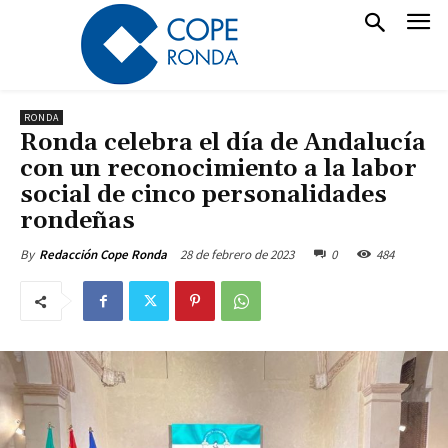
RONDA
Ronda celebra el día de Andalucía
con un reconocimiento a la labor
social de cinco personalidades
rondeñas
28 de febrero de 2023
0
484
By
Redacción Cope Ronda