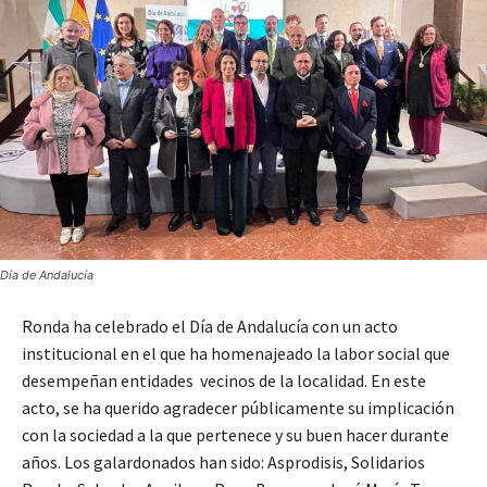
Día de Andalucía
Ronda ha celebrado el Día de Andalucía con un acto
institucional en el que ha homenajeado la labor social que
desempeñan entidades vecinos de la localidad. En este
acto, se ha querido agradecer públicamente su implicación
con la sociedad a la que pertenece y su buen hacer durante
años. Los galardonados han sido: Asprodisis, Solidarios