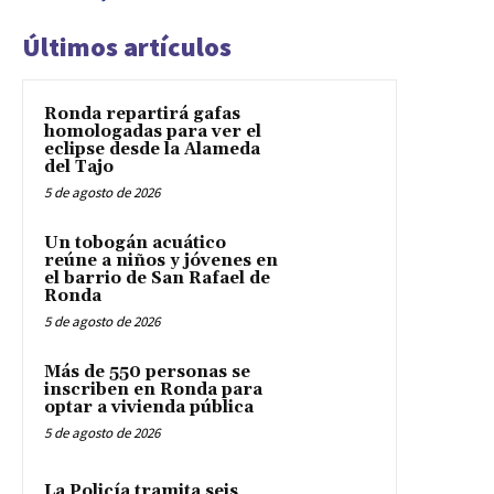
Últimos artículos
Ronda repartirá gafas
homologadas para ver el
eclipse desde la Alameda
del Tajo
5 de agosto de 2026
Un tobogán acuático
reúne a niños y jóvenes en
el barrio de San Rafael de
Ronda
5 de agosto de 2026
Más de 550 personas se
inscriben en Ronda para
optar a vivienda pública
5 de agosto de 2026
La Policía tramita seis