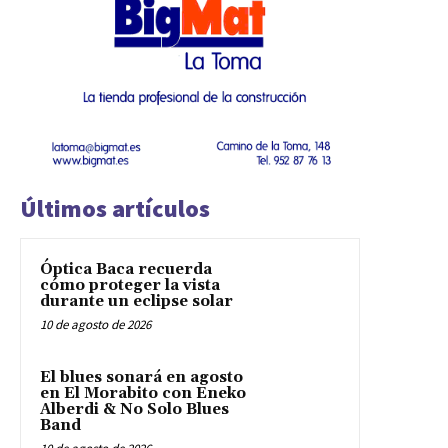
Últimos artículos
Óptica Baca recuerda
cómo proteger la vista
durante un eclipse solar
10 de agosto de 2026
El blues sonará en agosto
en El Morabito con Eneko
Alberdi & No Solo Blues
Band