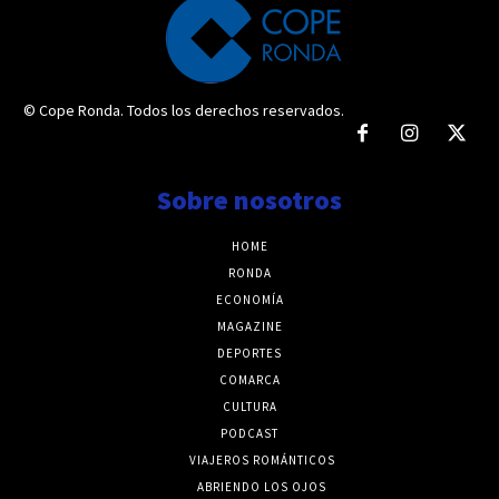
© Cope Ronda. Todos los derechos reservados.
Sobre nosotros
HOME
RONDA
ECONOMÍA
MAGAZINE
DEPORTES
COMARCA
CULTURA
PODCAST
VIAJEROS ROMÁNTICOS
ABRIENDO LOS OJOS