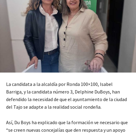
La candidata a la alcaldía por Ronda 100×100, Isabel
Barriga, y la candidata número 3, Delphine DuBoys, han
defendido la necesidad de que el ayuntamiento de la ciudad
del Tajo se adapte a la realidad social rondeña.
Así, Du Boys ha explicado que la formación ve necesario que
“se creen nuevas concejalías que den respuesta y un apoyo