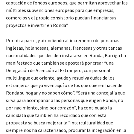
captación de fondos europeos, que permitan aprovechar las
múltiples subvenciones europeas para que empresas,
comercios y el propio consistorio puedan financiar sus
proyectos e invertir en Ronda”.
Por otra parte, y atendiendo al incremento de personas
inglesas, holandesas, alemanas, francesas y otras tantas
nacionalidades que deciden instalarse en Ronda, Barriga ha
manifestado que también se apostará por crear “una
Delegación de Atención al Extranjero, con personal
multilingüe que oriente, ayude y resuelva dudas de los
extranjeros que ya viven aquí o de los que quieren hacer de
Ronda su hogar y no saben cómo”. “Será una concejalía que
sirva para acompañar a las personas que eligen Ronda, no
por nacimiento, sino por corazón”, ha continuado la
candidata que también ha recordado que con esta
propuesta se busca mejorar la “interculturalidad que
siempre nos ha caracterizado, procurar la integración en la