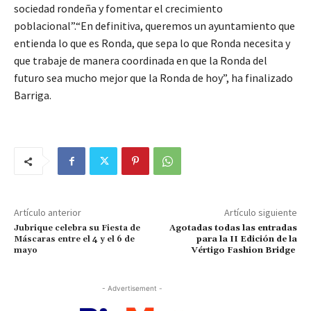
sociedad rondeña y fomentar el crecimiento
poblacional”.“En definitiva, queremos un ayuntamiento que
entienda lo que es Ronda, que sepa lo que Ronda necesita y
que trabaje de manera coordinada en que la Ronda del
futuro sea mucho mejor que la Ronda de hoy”, ha finalizado
Barriga.
Artículo anterior
Artículo siguiente
Jubrique celebra su Fiesta de
Agotadas todas las entradas
Máscaras entre el 4 y el 6 de
para la II Edición de la
mayo
Vértigo Fashion Bridge
- Advertisement -