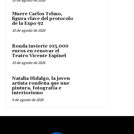
10 de agosto de 2026
Muere Carlos Telmo,
figura clave del protocolo
de la Expo 92
10 de agosto de 2026
Ronda invierte 105.000
euros en renovar el
Teatro Vicente Espinel
10 de agosto de 2026
Natalia Hidalgo, la joven
artista rondeña que une
pintura, fotografía e
interiorismo
9 de agosto de 2026