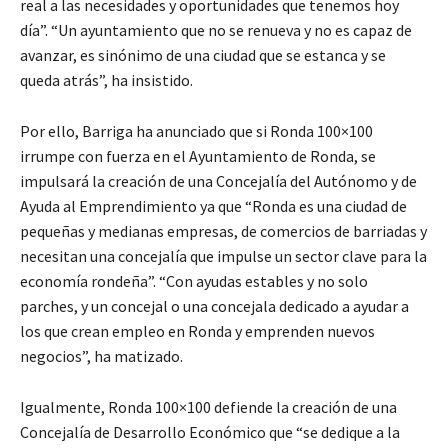
real a las necesidades y oportunidades que tenemos hoy
día”. “Un ayuntamiento que no se renueva y no es capaz de
avanzar, es sinónimo de una ciudad que se estanca y se
queda atrás”, ha insistido.
Por ello, Barriga ha anunciado que si Ronda 100×100
irrumpe con fuerza en el Ayuntamiento de Ronda, se
impulsará la creación de una Concejalía del Autónomo y de
Ayuda al Emprendimiento ya que “Ronda es una ciudad de
pequeñas y medianas empresas, de comercios de barriadas y
necesitan una concejalía que impulse un sector clave para la
economía rondeña”. “Con ayudas estables y no solo
parches, y un concejal o una concejala dedicado a ayudar a
los que crean empleo en Ronda y emprenden nuevos
negocios”, ha matizado.
Igualmente, Ronda 100×100 defiende la creación de una
Concejalía de Desarrollo Económico que “se dedique a la