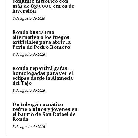
conjunto histórico con
más de 839.000 euros de
inversión
6 de agosto de 2026
Ronda busca una
alternativa a los fuegos
artificiales para abrir la
Feria de Pedro Romero
6 de agosto de 2026
Ronda repartirá gafas
homologadas para ver el
eclipse desde la Alameda
del Tajo
5 de agosto de 2026
Un tobogán acuático
reúne a niños y jóvenes en
el barrio de San Rafael de
Ronda
5 de agosto de 2026