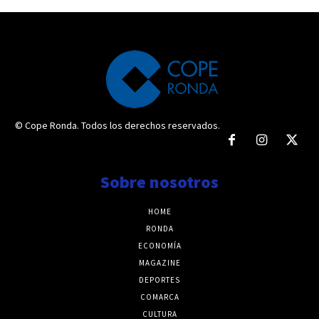
© Cope Ronda. Todos los derechos reservados.
Sobre nosotros
HOME
RONDA
ECONOMÍA
MAGAZINE
DEPORTES
COMARCA
CULTURA