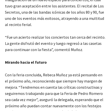
tuvo gran aceptación entre los asistentes. El recital de Los
Secretos, una de las bandas icónicas de los años 80 y 90, fue
uno de los eventos más exitosos, atrayendo a una multitud
al recinto ferial.
“Fue un acierto realizar los conciertos tan cerca del recinto.
La gente disfrutó del evento y luego regresó a las casetas
para continuar con la fiesta”, comentó Muñoz.
Mirando hacia el futuro
Con la feria concluida, Rebeca Muñoz ya está pensando en
el próximo año, reconociendo que siempre hay margen de
mejora. “Tendremos en cuenta las críticas constructivas y
seguiremos trabajando para que la Feria de Pedro Romero
sea cada vez mejor”, aseguró la delegada, esperando que el
próximo año puedan contar nuevamente con los festejos