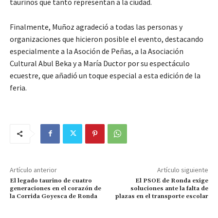
taurinos que tanto representan a la ciudad.
Finalmente, Muñoz agradeció a todas las personas y
organizaciones que hicieron posible el evento, destacando
especialmente a la Asoción de Peñas, a la Asociación
Cultural Abul Beka y a María Ductor por su espectáculo
ecuestre, que añadió un toque especial a esta edición de la
feria.
Artículo anterior
Artículo siguiente
El legado taurino de cuatro
El PSOE de Ronda exige
generaciones en el corazón de
soluciones ante la falta de
la Corrida Goyesca de Ronda
plazas en el transporte escolar