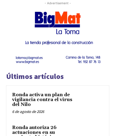
- Advertisement -
Últimos artículos
Ronda activa un plan de
vigilancia contra el virus
del Nilo
6 de agosto de 2026
Ronda autoriza 26
actuaciones en su