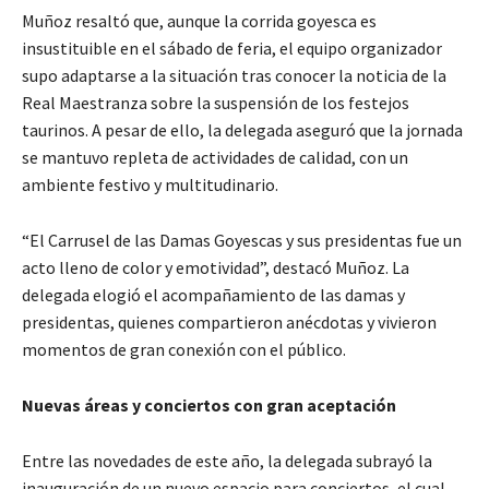
Muñoz resaltó que, aunque la corrida goyesca es
insustituible en el sábado de feria, el equipo organizador
supo adaptarse a la situación tras conocer la noticia de la
Real Maestranza sobre la suspensión de los festejos
taurinos. A pesar de ello, la delegada aseguró que la jornada
se mantuvo repleta de actividades de calidad, con un
ambiente festivo y multitudinario.
“El Carrusel de las Damas Goyescas y sus presidentas fue un
acto lleno de color y emotividad”, destacó Muñoz. La
delegada elogió el acompañamiento de las damas y
presidentas, quienes compartieron anécdotas y vivieron
momentos de gran conexión con el público.
Nuevas áreas y conciertos con gran aceptación
Entre las novedades de este año, la delegada subrayó la
inauguración de un nuevo espacio para conciertos, el cual