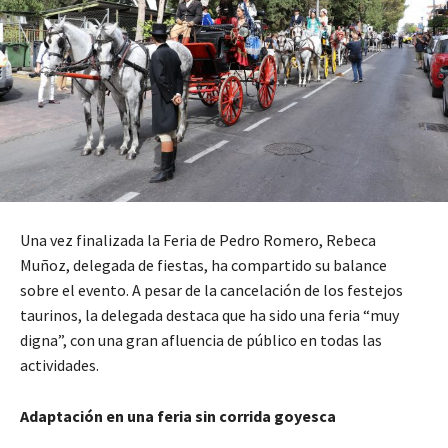
Una vez finalizada la Feria de Pedro Romero, Rebeca
Muñoz, delegada de fiestas, ha compartido su balance
sobre el evento. A pesar de la cancelación de los festejos
taurinos, la delegada destaca que ha sido una feria “muy
digna”, con una gran afluencia de público en todas las
actividades.
Adaptación en una feria sin corrida goyesca