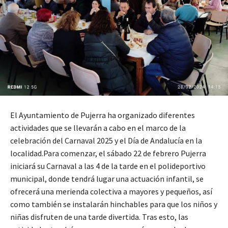
El Ayuntamiento de Pujerra ha organizado diferentes
actividades que se llevarán a cabo en el marco de la
celebración del Carnaval 2025 y el Día de Andalucía en la
localidad.Para comenzar, el sábado 22 de febrero Pujerra
iniciará su Carnaval a las 4 de la tarde en el polideportivo
municipal, donde tendrá lugar una actuación infantil, se
ofrecerá una merienda colectiva a mayores y pequeños, así
como también se instalarán hinchables para que los niños y
niñas disfruten de una tarde divertida. Tras esto, las