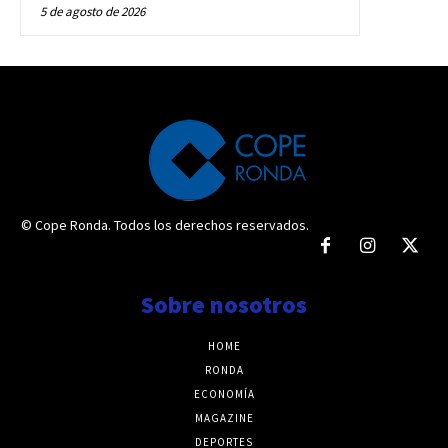
5 de agosto de 2026
© Cope Ronda. Todos los derechos reservados.
Sobre nosotros
HOME
RONDA
ECONOMÍA
MAGAZINE
DEPORTES