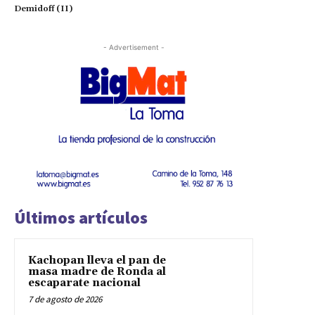
Demidoff (II)
- Advertisement -
Últimos artículos
Kachopan lleva el pan de
masa madre de Ronda al
escaparate nacional
7 de agosto de 2026