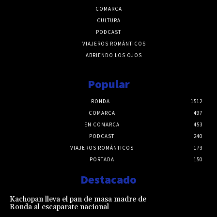
COMARCA
CULTURA
PODCAST
VIAJEROS ROMÁNTICOS
ABRIENDO LOS OJOS
Popular
RONDA
1512
COMARCA
497
EN COMARCA
453
PODCAST
240
VIAJEROS ROMÁNTICOS
173
PORTADA
150
Destacado
Kachopan lleva el pan de masa madre de
Ronda al escaparate nacional