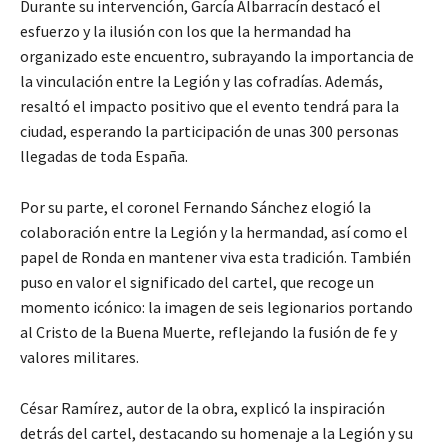
Durante su intervención, García Albarracín destacó el
esfuerzo y la ilusión con los que la hermandad ha
organizado este encuentro, subrayando la importancia de
la vinculación entre la Legión y las cofradías. Además,
resaltó el impacto positivo que el evento tendrá para la
ciudad, esperando la participación de unas 300 personas
llegadas de toda España.
Por su parte, el coronel Fernando Sánchez elogió la
colaboración entre la Legión y la hermandad, así como el
papel de Ronda en mantener viva esta tradición. También
puso en valor el significado del cartel, que recoge un
momento icónico: la imagen de seis legionarios portando
al Cristo de la Buena Muerte, reflejando la fusión de fe y
valores militares.
César Ramírez, autor de la obra, explicó la inspiración
detrás del cartel, destacando su homenaje a la Legión y su