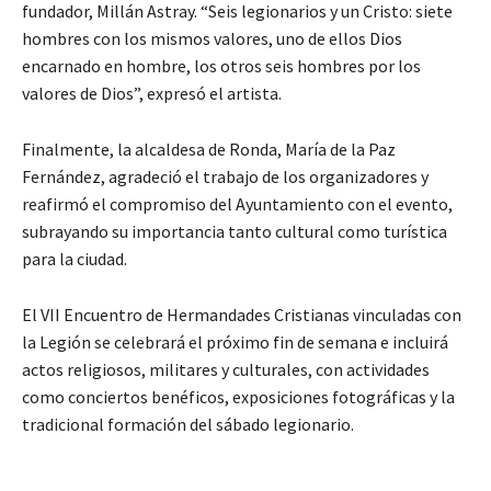
fundador, Millán Astray. “Seis legionarios y un Cristo: siete
hombres con los mismos valores, uno de ellos Dios
encarnado en hombre, los otros seis hombres por los
valores de Dios”, expresó el artista.
Finalmente, la alcaldesa de Ronda, María de la Paz
Fernández, agradeció el trabajo de los organizadores y
reafirmó el compromiso del Ayuntamiento con el evento,
subrayando su importancia tanto cultural como turística
para la ciudad.
El VII Encuentro de Hermandades Cristianas vinculadas con
la Legión se celebrará el próximo fin de semana e incluirá
actos religiosos, militares y culturales, con actividades
como conciertos benéficos, exposiciones fotográficas y la
tradicional formación del sábado legionario.