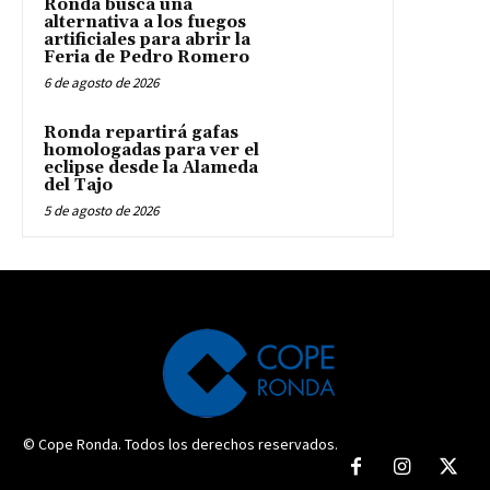
Ronda busca una
alternativa a los fuegos
artificiales para abrir la
Feria de Pedro Romero
6 de agosto de 2026
Ronda repartirá gafas
homologadas para ver el
eclipse desde la Alameda
del Tajo
5 de agosto de 2026
© Cope Ronda. Todos los derechos reservados.