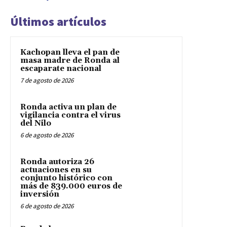
Últimos artículos
Kachopan lleva el pan de
masa madre de Ronda al
escaparate nacional
7 de agosto de 2026
Ronda activa un plan de
vigilancia contra el virus
del Nilo
6 de agosto de 2026
Ronda autoriza 26
actuaciones en su
conjunto histórico con
más de 839.000 euros de
inversión
6 de agosto de 2026