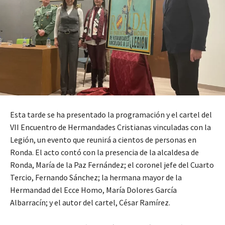
Esta tarde se ha presentado la programación y el cartel del
VII Encuentro de Hermandades Cristianas vinculadas con la
Legión, un evento que reunirá a cientos de personas en
Ronda. El acto contó con la presencia de la alcaldesa de
Ronda, María de la Paz Fernández; el coronel jefe del Cuarto
Tercio, Fernando Sánchez; la hermana mayor de la
Hermandad del Ecce Homo, María Dolores García
Albarracín; y el autor del cartel, César Ramírez.