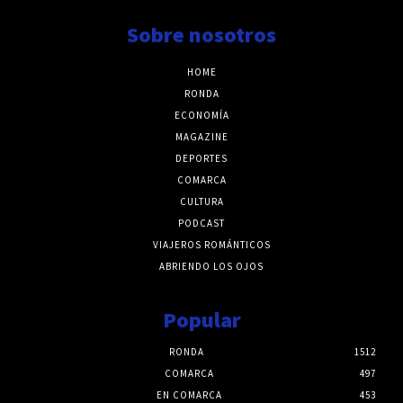
Sobre nosotros
HOME
RONDA
ECONOMÍA
MAGAZINE
DEPORTES
COMARCA
CULTURA
PODCAST
VIAJEROS ROMÁNTICOS
ABRIENDO LOS OJOS
Popular
RONDA
1512
COMARCA
497
EN COMARCA
453