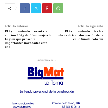
Artículo anterior
Artículo siguiente
El Ayuntamiento presenta la
El Ayuntamiento licita las
edición 2025 del Homenaje a la
obras de transformación de la
Legión que presenta
calle Guadalcobacín
importantes novedades este
año
- Advertisement -