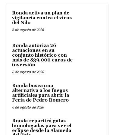
Ronda activa un plan de
vigilancia contra el virus
del Nilo
6 de agosto de 2026
Ronda autoriza 26
actuaciones en su
conjunto histórico con
más de 839.000 euros de
inversión
6 de agosto de 2026
Ronda busca una
alternativa a los fuegos
artificiales para abrir la
Feria de Pedro Romero
6 de agosto de 2026
Ronda repartirá gafas
homologadas para ver el
eclipse desde la Alameda