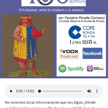
No tenemos otras informaciones que nos digan ¿Dónde