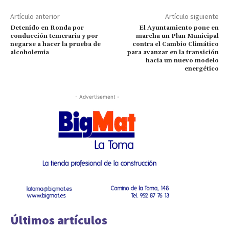
Artículo anterior
Artículo siguiente
Detenido en Ronda por
El Ayuntamiento pone en
conducción temeraria y por
marcha un Plan Municipal
negarse a hacer la prueba de
contra el Cambio Climático
alcoholemia
para avanzar en la transición
hacia un nuevo modelo
energético
- Advertisement -
Últimos artículos