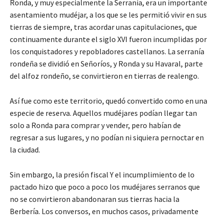
Ronda, y muy especialmente la Serranía, era un importante
asentamiento mudéjar, a los que se les permitió vivir en sus
tierras de siempre, tras acordar unas capitulaciones, que
continuamente durante el siglo XVI fueron incumplidas por
los conquistadores y repobladores castellanos. La serranía
rondeña se dividió en Señoríos, y Ronda y su Havaral, parte
del alfoz rondeño, se convirtieron en tierras de realengo.
Así fue como este territorio, quedó convertido como en una
especie de reserva. Aquellos mudéjares podían llegar tan
solo a Ronda para comprar y vender, pero habían de
regresar a sus lugares, y no podían ni siquiera pernoctar en
la ciudad.
Sin embargo, la presión fiscal Y el incumplimiento de lo
pactado hizo que poco a poco los mudéjares serranos que
no se convirtieron abandonaran sus tierras hacia la
Berbería. Los conversos, en muchos casos, privadamente