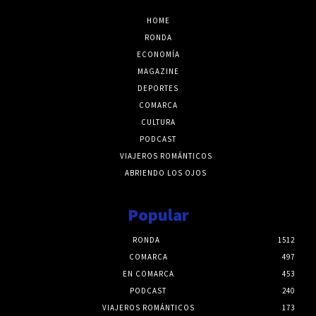
HOME
RONDA
ECONOMÍA
MAGAZINE
DEPORTES
COMARCA
CULTURA
PODCAST
VIAJEROS ROMÁNTICOS
ABRIENDO LOS OJOS
Popular
RONDA
1512
COMARCA
497
EN COMARCA
453
PODCAST
240
VIAJEROS ROMÁNTICOS
173