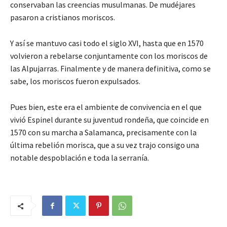
conservaban las creencias musulmanas. De mudéjares
pasaron a cristianos moriscos.
Y así se mantuvo casi todo el siglo XVI, hasta que en 1570
volvieron a rebelarse conjuntamente con los moriscos de
las Alpujarras. Finalmente y de manera definitiva, como se
sabe, los moriscos fueron expulsados.
Pues bien, este era el ambiente de convivencia en el que
vivió Espinel durante su juventud rondeña, que coincide en
1570 con su marcha a Salamanca, precisamente con la
última rebelión morisca, que a su vez trajo consigo una
notable despoblación e toda la serranía.