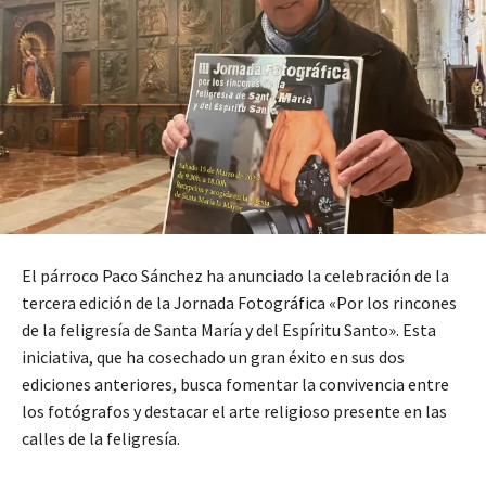
El párroco Paco Sánchez ha anunciado la celebración de la
tercera edición de la Jornada Fotográfica «Por los rincones
de la feligresía de Santa María y del Espíritu Santo». Esta
iniciativa, que ha cosechado un gran éxito en sus dos
ediciones anteriores, busca fomentar la convivencia entre
los fotógrafos y destacar el arte religioso presente en las
calles de la feligresía.