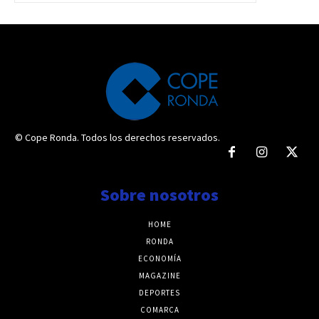
© Cope Ronda. Todos los derechos reservados.
Sobre nosotros
HOME
RONDA
ECONOMÍA
MAGAZINE
DEPORTES
COMARCA