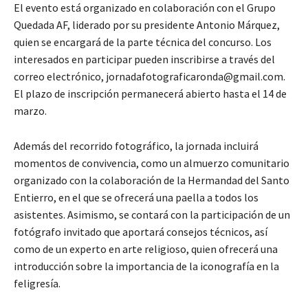
El evento está organizado en colaboración con el Grupo
Quedada AF, liderado por su presidente Antonio Márquez,
quien se encargará de la parte técnica del concurso. Los
interesados en participar pueden inscribirse a través del
correo electrónico, jornadafotograficaronda@gmail.com.
El plazo de inscripción permanecerá abierto hasta el 14 de
marzo.
Además del recorrido fotográfico, la jornada incluirá
momentos de convivencia, como un almuerzo comunitario
organizado con la colaboración de la Hermandad del Santo
Entierro, en el que se ofrecerá una paella a todos los
asistentes. Asimismo, se contará con la participación de un
fotógrafo invitado que aportará consejos técnicos, así
como de un experto en arte religioso, quien ofrecerá una
introducción sobre la importancia de la iconografía en la
feligresía.