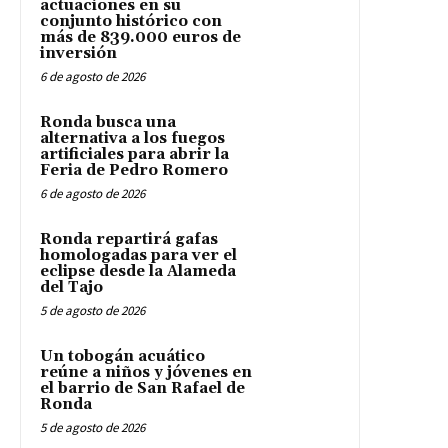
actuaciones en su
conjunto histórico con
más de 839.000 euros de
inversión
6 de agosto de 2026
Ronda busca una
alternativa a los fuegos
artificiales para abrir la
Feria de Pedro Romero
6 de agosto de 2026
Ronda repartirá gafas
homologadas para ver el
eclipse desde la Alameda
del Tajo
5 de agosto de 2026
Un tobogán acuático
reúne a niños y jóvenes en
el barrio de San Rafael de
Ronda
5 de agosto de 2026