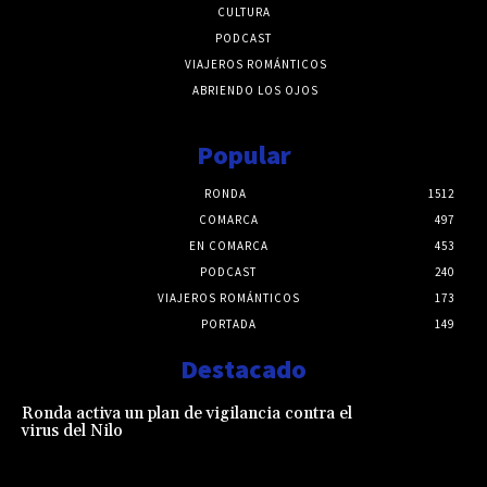
CULTURA
PODCAST
VIAJEROS ROMÁNTICOS
ABRIENDO LOS OJOS
Popular
RONDA
1512
COMARCA
497
EN COMARCA
453
PODCAST
240
VIAJEROS ROMÁNTICOS
173
PORTADA
149
Destacado
Ronda activa un plan de vigilancia contra el
virus del Nilo