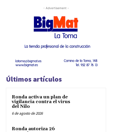
- Advertisement -
Últimos artículos
Ronda activa un plan de
vigilancia contra el virus
del Nilo
6 de agosto de 2026
Ronda autoriza 26