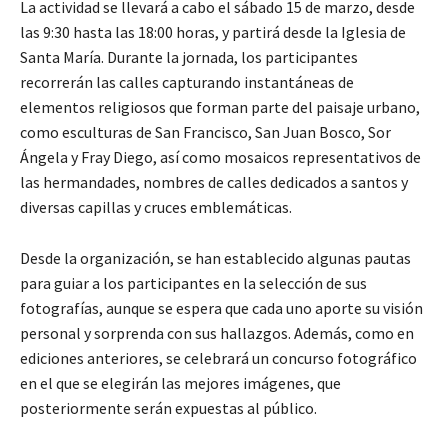
La actividad se llevará a cabo el sábado 15 de marzo, desde
las 9:30 hasta las 18:00 horas, y partirá desde la Iglesia de
Santa María. Durante la jornada, los participantes
recorrerán las calles capturando instantáneas de
elementos religiosos que forman parte del paisaje urbano,
como esculturas de San Francisco, San Juan Bosco, Sor
Ángela y Fray Diego, así como mosaicos representativos de
las hermandades, nombres de calles dedicados a santos y
diversas capillas y cruces emblemáticas.
Desde la organización, se han establecido algunas pautas
para guiar a los participantes en la selección de sus
fotografías, aunque se espera que cada uno aporte su visión
personal y sorprenda con sus hallazgos. Además, como en
ediciones anteriores, se celebrará un concurso fotográfico
en el que se elegirán las mejores imágenes, que
posteriormente serán expuestas al público.