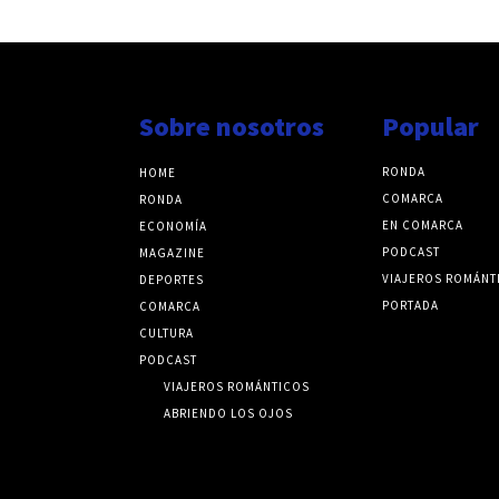
Sobre nosotros
Popular
RONDA
HOME
COMARCA
RONDA
EN COMARCA
ECONOMÍA
PODCAST
MAGAZINE
VIAJEROS ROMÁNT
DEPORTES
PORTADA
COMARCA
CULTURA
PODCAST
VIAJEROS ROMÁNTICOS
ABRIENDO LOS OJOS