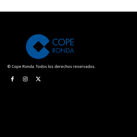
© Cope Ronda. Todos los derechos reservados.