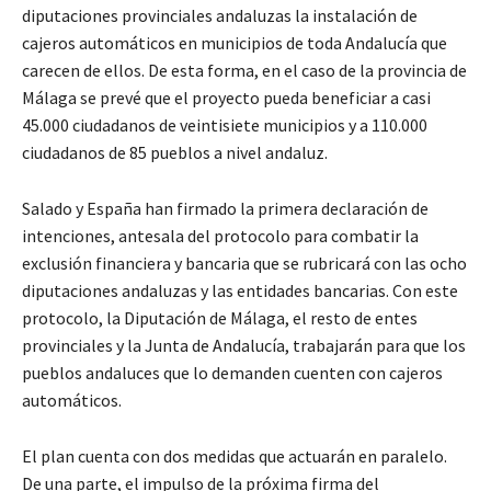
diputaciones provinciales andaluzas la instalación de
cajeros automáticos en municipios de toda Andalucía que
carecen de ellos. De esta forma, en el caso de la provincia de
Málaga se prevé que el proyecto pueda beneficiar a casi
45.000 ciudadanos de veintisiete municipios y a 110.000
ciudadanos de 85 pueblos a nivel andaluz.
Salado y España han firmado la primera declaración de
intenciones, antesala del protocolo para combatir la
exclusión financiera y bancaria que se rubricará con las ocho
diputaciones andaluzas y las entidades bancarias. Con este
protocolo, la Diputación de Málaga, el resto de entes
provinciales y la Junta de Andalucía, trabajarán para que los
pueblos andaluces que lo demanden cuenten con cajeros
automáticos.
El plan cuenta con dos medidas que actuarán en paralelo.
De una parte, el impulso de la próxima firma del