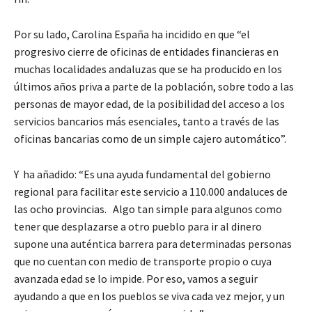
Por su lado, Carolina España ha incidido en que “el
progresivo cierre de oficinas de entidades financieras en
muchas localidades andaluzas que se ha producido en los
últimos años priva a parte de la población, sobre todo a las
personas de mayor edad, de la posibilidad del acceso a los
servicios bancarios más esenciales, tanto a través de las
oficinas bancarias como de un simple cajero automático”.
Y ha añadido: “Es una ayuda fundamental del gobierno
regional para facilitar este servicio a 110.000 andaluces de
las ocho provincias. Algo tan simple para algunos como
tener que desplazarse a otro pueblo para ir al dinero
supone una auténtica barrera para determinadas personas
que no cuentan con medio de transporte propio o cuya
avanzada edad se lo impide. Por eso, vamos a seguir
ayudando a que en los pueblos se viva cada vez mejor, y un