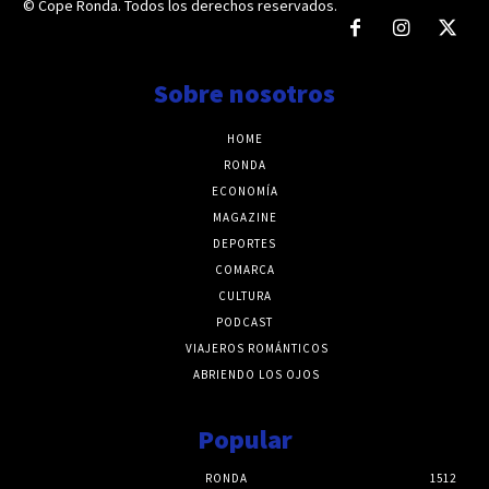
© Cope Ronda. Todos los derechos reservados.
Sobre nosotros
HOME
RONDA
ECONOMÍA
MAGAZINE
DEPORTES
COMARCA
CULTURA
PODCAST
VIAJEROS ROMÁNTICOS
ABRIENDO LOS OJOS
Popular
RONDA
1512