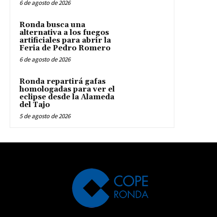
6 de agosto de 2026
Ronda busca una
alternativa a los fuegos
artificiales para abrir la
Feria de Pedro Romero
6 de agosto de 2026
Ronda repartirá gafas
homologadas para ver el
eclipse desde la Alameda
del Tajo
5 de agosto de 2026