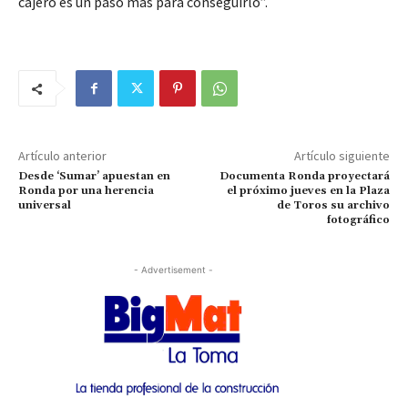
cajero es un paso más para conseguirlo”.
Artículo anterior
Artículo siguiente
Desde ‘Sumar’ apuestan en
Documenta Ronda proyectará
Ronda por una herencia
el próximo jueves en la Plaza
universal
de Toros su archivo
fotográfico
- Advertisement -