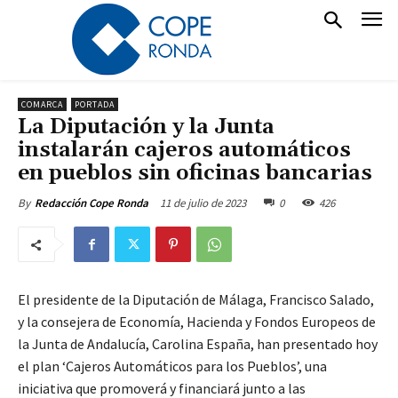
COMARCA
PORTADA
La Diputación y la Junta
instalarán cajeros automáticos
en pueblos sin oficinas bancarias
11 de julio de 2023
0
426
By
Redacción Cope Ronda
El presidente de la Diputación de Málaga, Francisco Salado,
y la consejera de Economía, Hacienda y Fondos Europeos de
la Junta de Andalucía, Carolina España, han presentado hoy
el plan ‘Cajeros Automáticos para los Pueblos’, una
iniciativa que promoverá y financiará junto a las