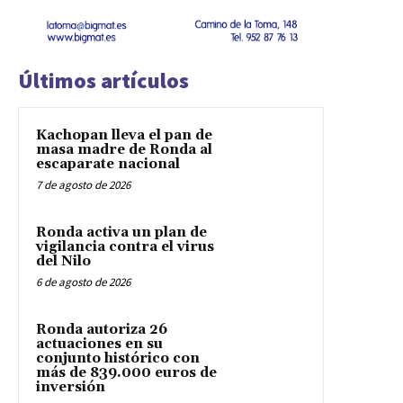
Últimos artículos
Kachopan lleva el pan de
masa madre de Ronda al
escaparate nacional
7 de agosto de 2026
Ronda activa un plan de
vigilancia contra el virus
del Nilo
6 de agosto de 2026
Ronda autoriza 26
actuaciones en su
conjunto histórico con
más de 839.000 euros de
inversión