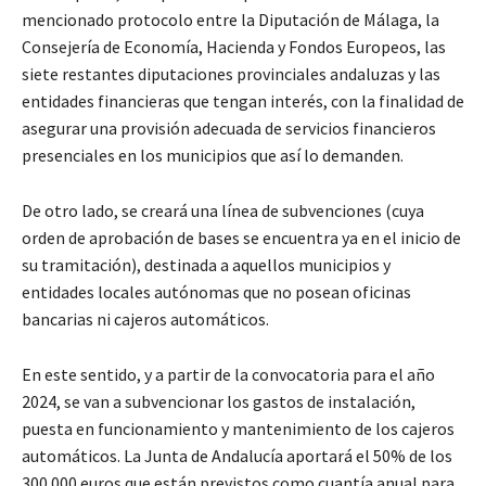
mencionado protocolo entre la Diputación de Málaga, la
Consejería de Economía, Hacienda y Fondos Europeos, las
siete restantes diputaciones provinciales andaluzas y las
entidades financieras que tengan interés, con la finalidad de
asegurar una provisión adecuada de servicios financieros
presenciales en los municipios que así lo demanden.
De otro lado, se creará una línea de subvenciones (cuya
orden de aprobación de bases se encuentra ya en el inicio de
su tramitación), destinada a aquellos municipios y
entidades locales autónomas que no posean oficinas
bancarias ni cajeros automáticos.
En este sentido, y a partir de la convocatoria para el año
2024, se van a subvencionar los gastos de instalación,
puesta en funcionamiento y mantenimiento de los cajeros
automáticos. La Junta de Andalucía aportará el 50% de los
300.000 euros que están previstos como cuantía anual para