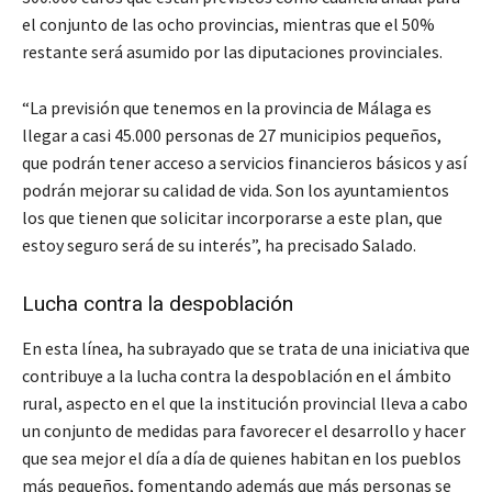
el conjunto de las ocho provincias, mientras que el 50%
restante será asumido por las diputaciones provinciales.
“La previsión que tenemos en la provincia de Málaga es
llegar a casi 45.000 personas de 27 municipios pequeños,
que podrán tener acceso a servicios financieros básicos y así
podrán mejorar su calidad de vida. Son los ayuntamientos
los que tienen que solicitar incorporarse a este plan, que
estoy seguro será de su interés”, ha precisado Salado.
Lucha contra la despoblación
En esta línea, ha subrayado que se trata de una iniciativa que
contribuye a la lucha contra la despoblación en el ámbito
rural, aspecto en el que la institución provincial lleva a cabo
un conjunto de medidas para favorecer el desarrollo y hacer
que sea mejor el día a día de quienes habitan en los pueblos
más pequeños, fomentando además que más personas se