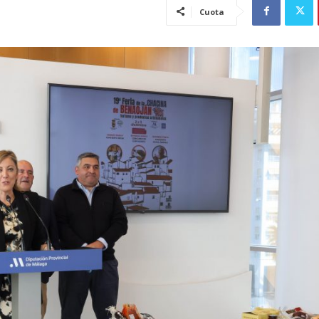
Cuota