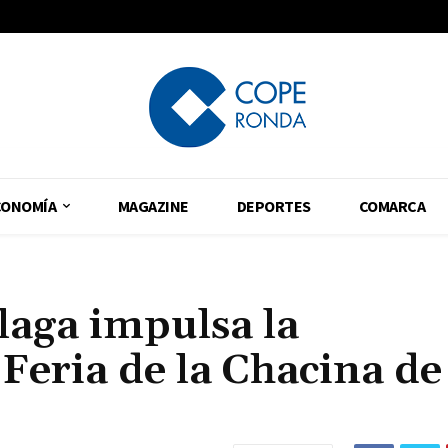
CONOMÍA
MAGAZINE
DEPORTES
COMARCA
laga impulsa la
 Feria de la Chacina de