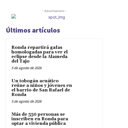
- Advertisement -
Últimos artículos
Ronda repartirá gafas
homologadas para ver el
eclipse desde la Alameda
del Tajo
5 de agosto de 2026
Un tobogán acuático
reúne a niños y jóvenes en
el barrio de San Rafael de
Ronda
5 de agosto de 2026
Más de 550 personas se
inscriben en Ronda para
optar a vivienda pública