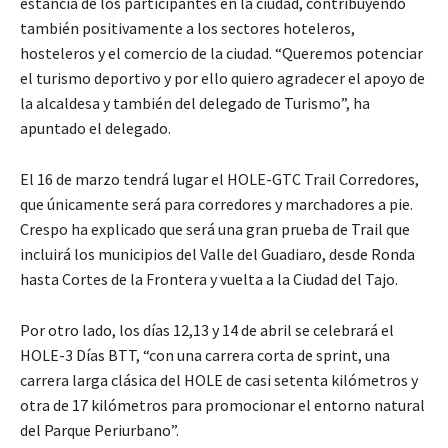
estancia de los participantes en la ciudad, contribuyendo
también positivamente a los sectores hoteleros,
hosteleros y el comercio de la ciudad. “Queremos potenciar
el turismo deportivo y por ello quiero agradecer el apoyo de
la alcaldesa y también del delegado de Turismo”, ha
apuntado el delegado.
El 16 de marzo tendrá lugar el HOLE-GTC Trail Corredores,
que únicamente será para corredores y marchadores a pie.
Crespo ha explicado que será una gran prueba de Trail que
incluirá los municipios del Valle del Guadiaro, desde Ronda
hasta Cortes de la Frontera y vuelta a la Ciudad del Tajo.
Por otro lado, los días 12,13 y 14 de abril se celebrará el
HOLE-3 Días BTT, “con una carrera corta de sprint, una
carrera larga clásica del HOLE de casi setenta kilómetros y
otra de 17 kilómetros para promocionar el entorno natural
del Parque Periurbano”.