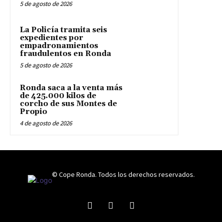
5 de agosto de 2026
La Policía tramita seis
expedientes por
empadronamientos
fraudulentos en Ronda
5 de agosto de 2026
Ronda saca a la venta más
de 425.000 kilos de
corcho de sus Montes de
Propio
4 de agosto de 2026
© Cope Ronda. Todos los derechos reservados.