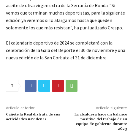
aceite de oliva virgen extra de la Serranía de Ronda. “Si
vemos que terminan muchos deportistas, para la siguiente
edición ya veremos si lo alargamos hasta que queden
solamente los que más resistan”, ha puntualizado Crespo.
El calendario deportivo de 2024 se completará con la
celebración de la Gala del Deporte el 30 de noviembre y una
nueva edición de la San Corbata el 31 de diciembre.
Artículo anterior
Artículo siguiente
Cañete la Real disfruta de sus
La alcaldesa hace un balance
actividades navideñas
positivo del trabajo de su
equipo de gobierno durante
2023