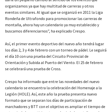
organizamos ya que hay multitud de carreras y otros
eventos similares. Al igual que se organizó en 2011 la Liga
Rondeña de Ultrafondo para promocionar las carreras de
montaña, ahora hay un calendario ya muy establecido y
buscamos diferenciarnos”, ha explicado Crespo.
Así, el primer evento deportivo del nuevo año tendrá lugar
los días 2, 3 y 4 de febrero con un torneo de pádel. Le seguirá
el día 10 con una prueba del Circuito Provincial de
Orientación y Subida al Puerto del Viento. El 25 de febrero
se celebrará una prueba de Cross.
Crespo ha informado que entre las novedades del nuevo
calendario se encuentra la celebración del Homenaje a la
Legión (HOLE). Así, este año la prueba presenta nuevo
formato que se separan los días de participación de
marchadores y BTT con el objetivo es ampliar el tiempo de