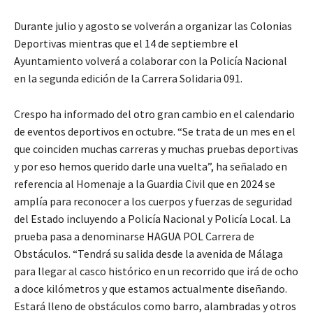
Durante julio y agosto se volverán a organizar las Colonias
Deportivas mientras que el 14 de septiembre el
Ayuntamiento volverá a colaborar con la Policía Nacional
en la segunda edición de la Carrera Solidaria 091.
Crespo ha informado del otro gran cambio en el calendario
de eventos deportivos en octubre. “Se trata de un mes en el
que coinciden muchas carreras y muchas pruebas deportivas
y por eso hemos querido darle una vuelta”, ha señalado en
referencia al Homenaje a la Guardia Civil que en 2024 se
amplía para reconocer a los cuerpos y fuerzas de seguridad
del Estado incluyendo a Policía Nacional y Policía Local. La
prueba pasa a denominarse HAGUA POL Carrera de
Obstáculos. “Tendrá su salida desde la avenida de Málaga
para llegar al casco histórico en un recorrido que irá de ocho
a doce kilómetros y que estamos actualmente diseñando.
Estará lleno de obstáculos como barro, alambradas y otros