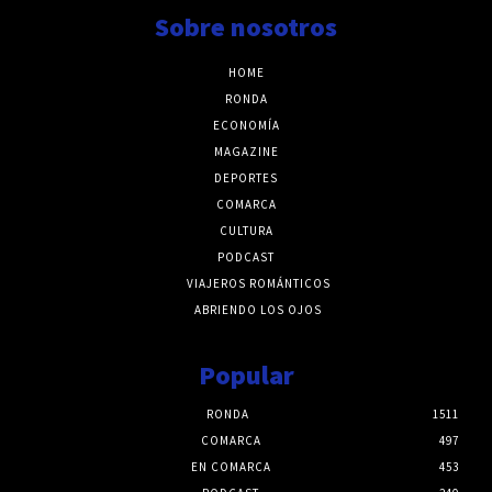
Sobre nosotros
HOME
RONDA
ECONOMÍA
MAGAZINE
DEPORTES
COMARCA
CULTURA
PODCAST
VIAJEROS ROMÁNTICOS
ABRIENDO LOS OJOS
Popular
RONDA
1511
COMARCA
497
EN COMARCA
453