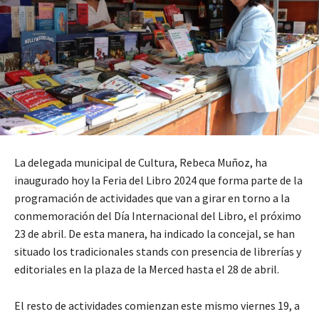
La delegada municipal de Cultura, Rebeca Muñoz, ha
inaugurado hoy la Feria del Libro 2024 que forma parte de la
programación de actividades que van a girar en torno a la
conmemoración del Día Internacional del Libro, el próximo
23 de abril. De esta manera, ha indicado la concejal, se han
situado los tradicionales stands con presencia de librerías y
editoriales en la plaza de la Merced hasta el 28 de abril.
El resto de actividades comienzan este mismo viernes 19, a