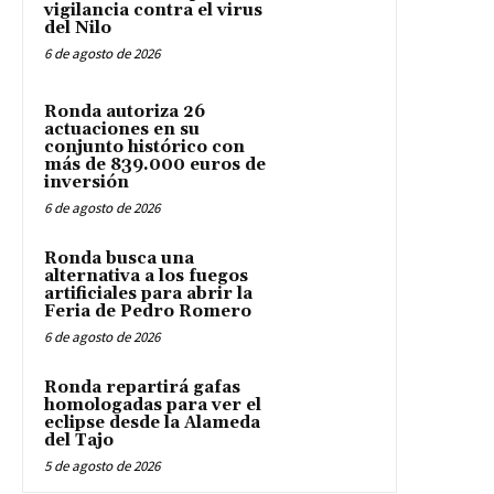
vigilancia contra el virus
del Nilo
6 de agosto de 2026
Ronda autoriza 26
actuaciones en su
conjunto histórico con
más de 839.000 euros de
inversión
6 de agosto de 2026
Ronda busca una
alternativa a los fuegos
artificiales para abrir la
Feria de Pedro Romero
6 de agosto de 2026
Ronda repartirá gafas
homologadas para ver el
eclipse desde la Alameda
del Tajo
5 de agosto de 2026