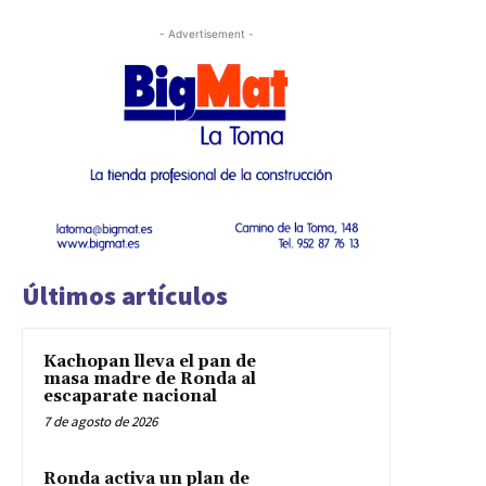
- Advertisement -
Últimos artículos
Kachopan lleva el pan de
masa madre de Ronda al
escaparate nacional
7 de agosto de 2026
Ronda activa un plan de