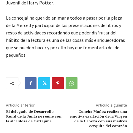
Juvenil de Harry Potter.
La concejal ha querido animar a todos a pasar por la plaza
de la Merced y participar de las presentaciones de libros y
resto de actividades recordando que poder disfrutar del
hábito de la lectura es una de las cosas más enriquecedoras
que se pueden hacer y por ello hay que fomentarla desde
pequeños.
Artículo anterior
Artículo siguiente
El delegado de Desarrollo
Concha Muñoz realiza una
Rural de la Junta se reúne con
emotiva exaltación de la Virgen
la alcaldesa de Cartajima
de la Cabeza con sus madres
cerquita del corazón