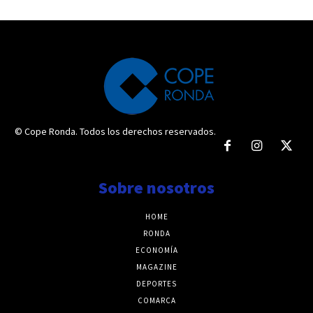
© Cope Ronda. Todos los derechos reservados.
Sobre nosotros
HOME
RONDA
ECONOMÍA
MAGAZINE
DEPORTES
COMARCA