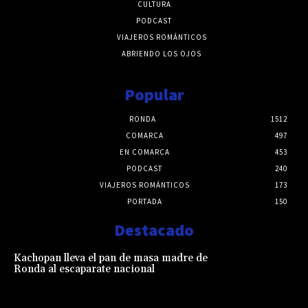
CULTURA
PODCAST
VIAJEROS ROMÁNTICOS
ABRIENDO LOS OJOS
Popular
RONDA
1512
COMARCA
497
EN COMARCA
453
PODCAST
240
VIAJEROS ROMÁNTICOS
173
PORTADA
150
Destacado
Kachopan lleva el pan de masa madre de
Ronda al escaparate nacional