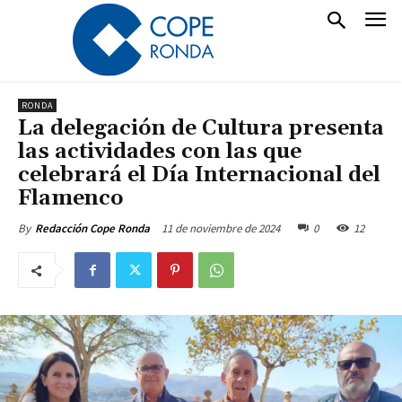
RONDA
La delegación de Cultura presenta
las actividades con las que
celebrará el Día Internacional del
Flamenco
11 de noviembre de 2024
0
12
By
Redacción Cope Ronda