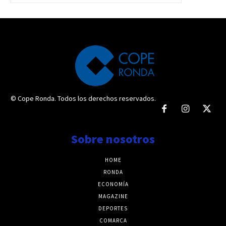
© Cope Ronda. Todos los derechos reservados.
Sobre nosotros
HOME
RONDA
ECONOMÍA
MAGAZINE
DEPORTES
COMARCA