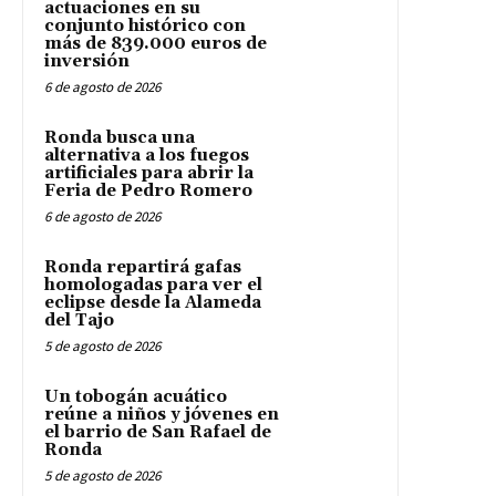
actuaciones en su
conjunto histórico con
más de 839.000 euros de
inversión
6 de agosto de 2026
Ronda busca una
alternativa a los fuegos
artificiales para abrir la
Feria de Pedro Romero
6 de agosto de 2026
Ronda repartirá gafas
homologadas para ver el
eclipse desde la Alameda
del Tajo
5 de agosto de 2026
Un tobogán acuático
reúne a niños y jóvenes en
el barrio de San Rafael de
Ronda
5 de agosto de 2026