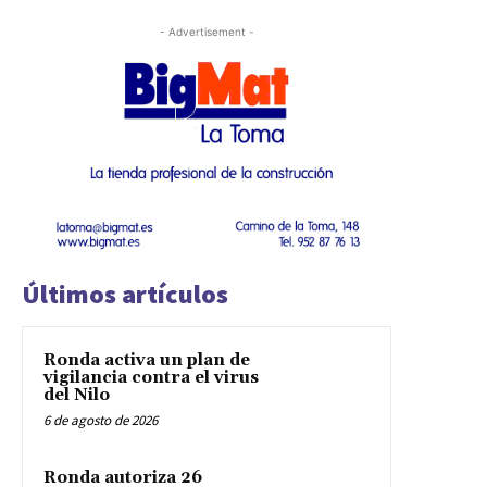
- Advertisement -
Últimos artículos
Ronda activa un plan de
vigilancia contra el virus
del Nilo
6 de agosto de 2026
Ronda autoriza 26