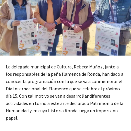
La delegada municipal de Cultura, Rebeca Muñoz, junto a
los responsables de la peña flamenca de Ronda, han dado a
conocer la programación con la que se va a conmemorar el
Día Internacional del Flamenco que se celebra el próximo
día 15. Con tal motivo se van a desarrollar diferentes
actividades en torno a este arte declarado Patrimonio de la
Humanidad y en cuya historia Ronda juega un importante
papel.