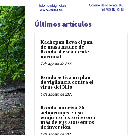
Últimos artículos
Kachopan lleva el pan
de masa madre de
Ronda al escaparate
nacional
7 de agosto de 2026
Ronda activa un plan
de vigilancia contra el
virus del Nilo
6 de agosto de 2026
Ronda autoriza 26
actuaciones en su
conjunto histórico con
más de 839.000 euros
de inversión
6 de agosto de 2026