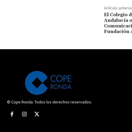
Artículo anterio
El Colegio d
Andalucía o
Comunicaci
Fundación 
© Cope Ronda. Todos los derechos reservados.