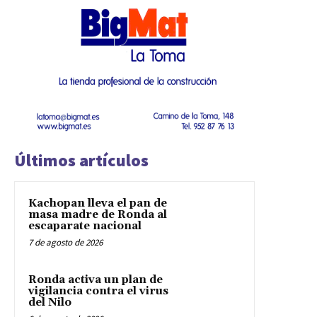
Últimos artículos
Kachopan lleva el pan de
masa madre de Ronda al
escaparate nacional
7 de agosto de 2026
Ronda activa un plan de
vigilancia contra el virus
del Nilo