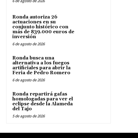
6 de agosto de 2026
Ronda autoriza 26
actuaciones en su
conjunto histórico con
más de 839.000 euros de
inversión
6 de agosto de 2026
Ronda busca una
alternativa a los fuegos
artificiales para abrir la
Feria de Pedro Romero
6 de agosto de 2026
Ronda repartirá gafas
homologadas para ver el
eclipse desde la Alameda
del Tajo
5 de agosto de 2026