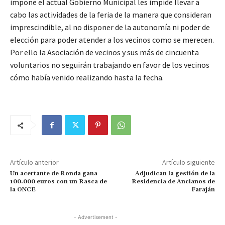
impone el actual Gobierno Municipal les impide llevar a
cabo las actividades de la feria de la manera que consideran
imprescindible, al no disponer de la autonomía ni poder de
elección para poder atender a los vecinos como se merecen.
Por ello la Asociación de vecinos y sus más de cincuenta
voluntarios no seguirán trabajando en favor de los vecinos
cómo había venido realizando hasta la fecha.
Artículo anterior
Artículo siguiente
Un acertante de Ronda gana
Adjudican la gestión de la
100.000 euros con un Rasca de
Residencia de Ancianos de
la ONCE
Faraján
- Advertisement -