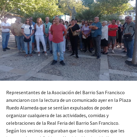
Representantes de la Asociación del Barrio San Francisco
anunciaron con la lectura de un comunicado ayer en la Plaza
Ruedo Alameda que se sentían expulsados de poder
organizar cualquiera de las actividades, comidas y
celebraciones de la Real Feria del Barrio San Francisco.
Según los vecinos aseguraban que las condiciones que les