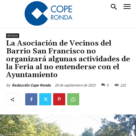
RONDA
La Asociación de Vecinos del
Barrio San Francisco no
organizará algunas actividades de
la Feria al no entenderse con el
Ayuntamiento
28 de septiembre de 2023
0
225
By
Redacción Cope Ronda