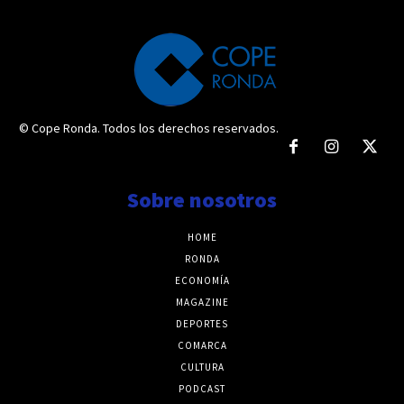
© Cope Ronda. Todos los derechos reservados.
Sobre nosotros
HOME
RONDA
ECONOMÍA
MAGAZINE
DEPORTES
COMARCA
CULTURA
PODCAST