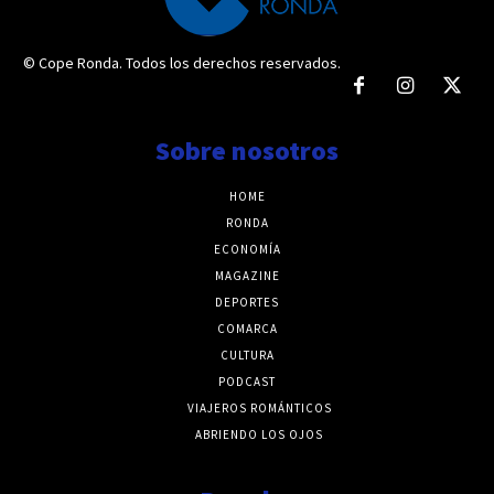
© Cope Ronda. Todos los derechos reservados.
Sobre nosotros
HOME
RONDA
ECONOMÍA
MAGAZINE
DEPORTES
COMARCA
CULTURA
PODCAST
VIAJEROS ROMÁNTICOS
ABRIENDO LOS OJOS