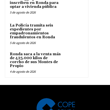
inscriben en Ronda para
optar a vivienda pública
5 de agosto de 2026
La Policía tramita seis
expedientes por
empadronamientos
fraudulentos en Ronda
5 de agosto de 2026
Ronda saca a la venta más
de 425.000 kilos de
corcho de sus Montes de
Propio
4 de agosto de 2026