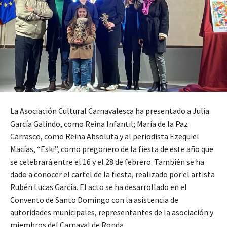
La Asociación Cultural Carnavalesca ha presentado a Julia
García Galindo, como Reina Infantil; María de la Paz
Carrasco, como Reina Absoluta y al periodista Ezequiel
Macías, “Eski”, como pregonero de la fiesta de este año que
se celebrará entre el 16 y el 28 de febrero. También se ha
dado a conocer el cartel de la fiesta, realizado por el artista
Rubén Lucas García. El acto se ha desarrollado en el
Convento de Santo Domingo con la asistencia de
autoridades municipales, representantes de la asociación y
miembros del Carnaval de Ronda.