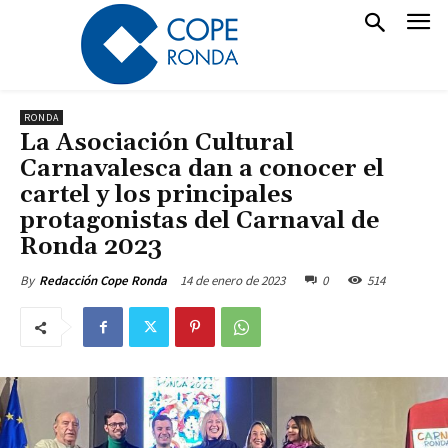
RONDA
La Asociación Cultural
Carnavalesca dan a conocer el
cartel y los principales
protagonistas del Carnaval de
Ronda 2023
14 de enero de 2023
0
514
By
Redacción Cope Ronda