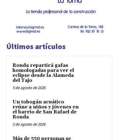
Últimos artículos
Ronda repartirá gafas
homologadas para ver el
eclipse desde la Alameda
del Tajo
5 de agosto de 2026
Un tobogán acuático
reúne a niños y jóvenes en
el barrio de San Rafael de
Ronda
5 de agosto de 2026
Más de 550 personas se