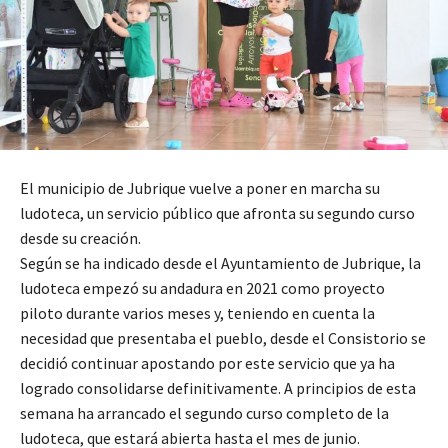
El municipio de Jubrique vuelve a poner en marcha su
ludoteca, un servicio público que afronta su segundo curso
desde su creación.
Según se ha indicado desde el Ayuntamiento de Jubrique, la
ludoteca empezó su andadura en 2021 como proyecto
piloto durante varios meses y, teniendo en cuenta la
necesidad que presentaba el pueblo, desde el Consistorio se
decidió continuar apostando por este servicio que ya ha
logrado consolidarse definitivamente. A principios de esta
semana ha arrancado el segundo curso completo de la
ludoteca, que estará abierta hasta el mes de junio.