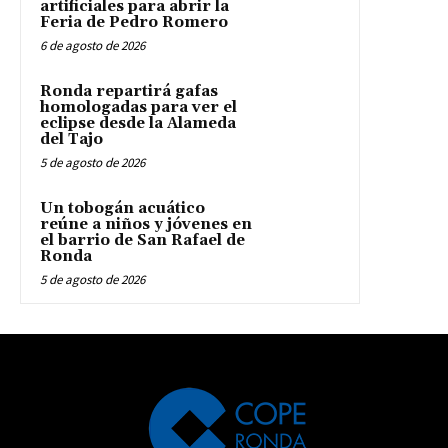
artificiales para abrir la
Feria de Pedro Romero
6 de agosto de 2026
Ronda repartirá gafas
homologadas para ver el
eclipse desde la Alameda
del Tajo
5 de agosto de 2026
Un tobogán acuático
reúne a niños y jóvenes en
el barrio de San Rafael de
Ronda
5 de agosto de 2026