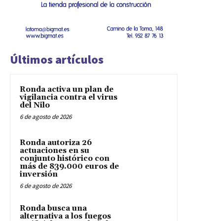
Últimos artículos
Ronda activa un plan de
vigilancia contra el virus
del Nilo
6 de agosto de 2026
Ronda autoriza 26
actuaciones en su
conjunto histórico con
más de 839.000 euros de
inversión
6 de agosto de 2026
Ronda busca una
alternativa a los fuegos