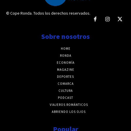
© Cope Ronda. Todos los derechos reservados.
Sobre nosotros
HOME
RONDA
ECONOMÍA
MAGAZINE
DEPORTES
COMARCA
CULTURA
PODCAST
VIAJEROS ROMÁNTICOS
ABRIENDO LOS OJOS
Popular