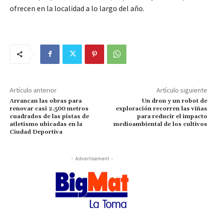
ofrecen en la localidad a lo largo del año.
Artículo anterior
Artículo siguiente
Arrancan las obras para
Un dron y un robot de
renovar casi 2.500 metros
exploración recorren las viñas
cuadrados de las pistas de
para reducir el impacto
atletismo ubicadas en la
medioambiental de los cultivos
Ciudad Deportiva
- Advertisement -