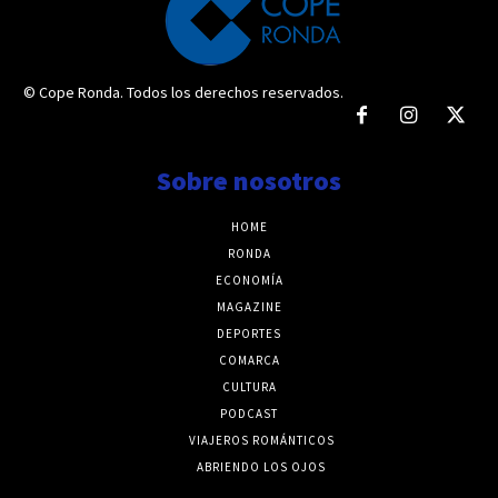
© Cope Ronda. Todos los derechos reservados.
Sobre nosotros
HOME
RONDA
ECONOMÍA
MAGAZINE
DEPORTES
COMARCA
CULTURA
PODCAST
VIAJEROS ROMÁNTICOS
ABRIENDO LOS OJOS