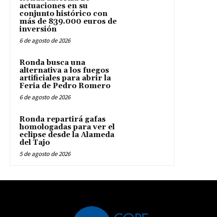
actuaciones en su
conjunto histórico con
más de 839.000 euros de
inversión
6 de agosto de 2026
Ronda busca una
alternativa a los fuegos
artificiales para abrir la
Feria de Pedro Romero
6 de agosto de 2026
Ronda repartirá gafas
homologadas para ver el
eclipse desde la Alameda
del Tajo
5 de agosto de 2026