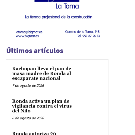
Últimos artículos
Kachopan lleva el pan de
masa madre de Ronda al
escaparate nacional
7 de agosto de 2026
Ronda activa un plan de
vigilancia contra el virus
del Nilo
6 de agosto de 2026
Ronda autoriza 26