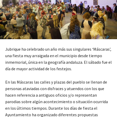
Jubrique ha celebrado un año más sus singulares ‘Máscaras’,
una fiesta muy arraigada en el municipio desde tiempo
inmemorial, única en la geografía andaluza. El sábado fue el
día de mayor actividad de los festejos.
En las Máscaras las calles y plazas del pueblo se llenan de
personas ataviadas con disfraces y atuendos con los que
hacen referencia a antiguos oficios y/o representan
parodias sobre algún acontecimiento o situación ocurrida
en los últimos tiempos. Durante los días de fiesta el
Ayuntamiento ha organizado diferentes propuestas