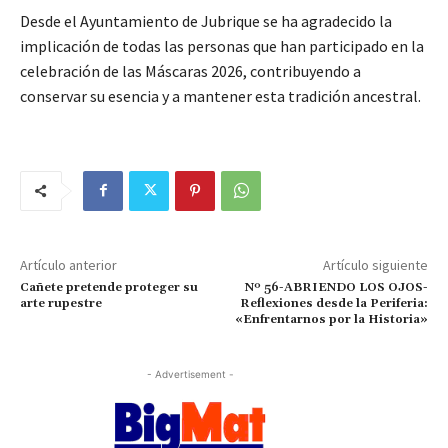
Desde el Ayuntamiento de Jubrique se ha agradecido la
implicación de todas las personas que han participado en la
celebración de las Máscaras 2026, contribuyendo a
conservar su esencia y a mantener esta tradición ancestral.
Artículo anterior
Artículo siguiente
Cañete pretende proteger su
Nº 56-ABRIENDO LOS OJOS-
arte rupestre
Reflexiones desde la Periferia:
«Enfrentarnos por la Historia»
- Advertisement -