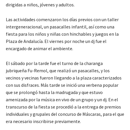
dirigidas a niños, jóvenes y adultos.
Las actividades comenzaron los días previos con un taller
intergeneracional, un pasacalles infantil, así como una
fiesta para los niños y niñas con hinchables y juegos en la
Plaza de Andalucía. El viernes por noche un dj fue el
encargado de animar el ambiente.
El sábado por la tarde fue el turno de la charanga
jubriqueña Fu-Remol, que realizó un pasacalles, y los
vecinos y vecinas fueron llegando a la plaza caracterizados
con sus disfraces. Más tarde se inició una verbena popular
que se prolongó hasta la madrugada y que estuvo
amenizada por la música en vivo de un grupo y un dj. En el
transcurso de la fiesta se procedió a la entrega de premios
individuales y grupales del concurso de Máscaras, para el que
era necesario inscribirse previamente.