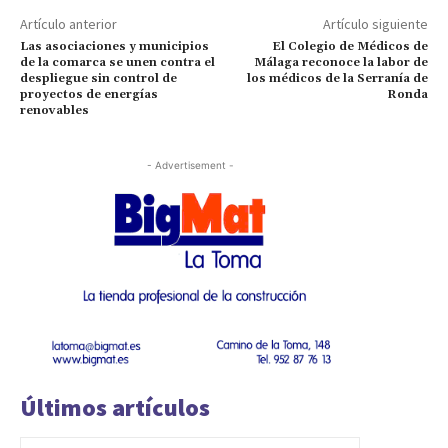
Artículo anterior
Artículo siguiente
Las asociaciones y municipios
El Colegio de Médicos de
de la comarca se unen contra el
Málaga reconoce la labor de
despliegue sin control de
los médicos de la Serranía de
proyectos de energías
Ronda
renovables
- Advertisement -
Últimos artículos