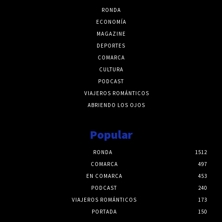
RONDA
ECONOMÍA
MAGAZINE
DEPORTES
COMARCA
CULTURA
PODCAST
VIAJEROS ROMÁNTICOS
ABRIENDO LOS OJOS
Popular
RONDA
1512
COMARCA
497
EN COMARCA
453
PODCAST
240
VIAJEROS ROMÁNTICOS
173
PORTADA
150