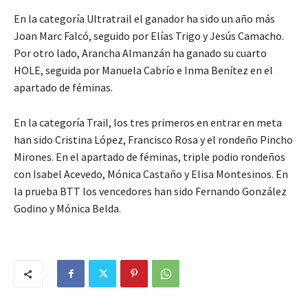
En la categoría Ultratrail el ganador ha sido un año más
Joan Marc Falcó, seguido por Elías Trigo y Jesús Camacho.
Por otro lado, Arancha Almanzán ha ganado su cuarto
HOLE, seguida por Manuela Cabrío e Inma Benítez en el
apartado de féminas.
En la categoría Trail, los tres primeros en entrar en meta
han sido Cristina López, Francisco Rosa y el rondeño Pincho
Mirones. En el apartado de féminas, triple podio rondeños
con Isabel Acevedo, Mónica Castaño y Elisa Montesinos. En
la prueba BTT los vencedores han sido Fernando González
Godino y Mónica Belda.