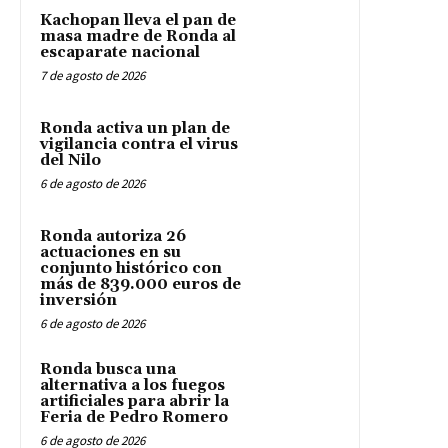
Kachopan lleva el pan de
masa madre de Ronda al
escaparate nacional
7 de agosto de 2026
Ronda activa un plan de
vigilancia contra el virus
del Nilo
6 de agosto de 2026
Ronda autoriza 26
actuaciones en su
conjunto histórico con
más de 839.000 euros de
inversión
6 de agosto de 2026
Ronda busca una
alternativa a los fuegos
artificiales para abrir la
Feria de Pedro Romero
6 de agosto de 2026