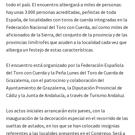
todo el país. El encuentro albergará a miles de personas:
hay unas 3.000 personas acreditadas, peñistas de toda
España, de localidades con toros de cuerda integradas en la
Federación Nacional del Toro con Cuerda, así como miles de
aficionados de la Sierra, del conjunto de la provincia y de las
provincias limítrofes que acuden a la localidad cada vez que
alberga un festejo de estas características.
El encuentro está organizado por la Federación Española
del Toro con Cuerda y la Peña Lunes del Toro de Cuerda de
Grazalema, con el patrocinio y colaboración del
Ayuntamiento de Grazalema, la Diputación Provincial de
Cádiz y la Junta de Andalucía, a través de Turismo Andaluz.
Los actos iniciales arrancarán este jueves, con la
inauguración de la decoración especial en el recorrido de las
sueltas de astados, en los que se han colocado insignias
referentes a las localides presentes en el Congreso. Será a