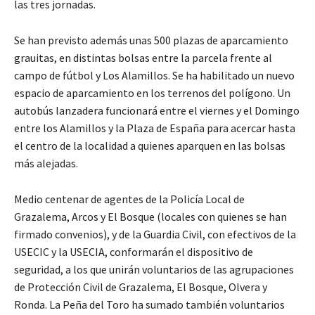
las tres jornadas.
Se han previsto además unas 500 plazas de aparcamiento
grauitas, en distintas bolsas entre la parcela frente al
campo de fútbol y Los Alamillos. Se ha habilitado un nuevo
espacio de aparcamiento en los terrenos del polígono. Un
autobús lanzadera funcionará entre el viernes y el Domingo
entre los Alamillos y la Plaza de España para acercar hasta
el centro de la localidad a quienes aparquen en las bolsas
más alejadas.
Medio centenar de agentes de la Policía Local de
Grazalema, Arcos y El Bosque (locales con quienes se han
firmado convenios), y de la Guardia Civil, con efectivos de la
USECIC y la USECIA, conformarán el dispositivo de
seguridad, a los que unirán voluntarios de las agrupaciones
de Protección Civil de Grazalema, El Bosque, Olvera y
Ronda. La Peña del Toro ha sumado también voluntarios