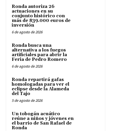
Ronda autoriza 26
actuaciones en su
conjunto histórico con
más de 839.000 euros de
inversión
6 de agosto de 2026
Ronda busca una
alternativa a los fuegos
artificiales para abrir la
Feria de Pedro Romero
6 de agosto de 2026
Ronda repartirá gafas
homologadas para ver el
eclipse desde la Alameda
del Tajo
5 de agosto de 2026
Un tobogán acuático
reúne a niños y jóvenes en
el barrio de San Rafael de
Ronda