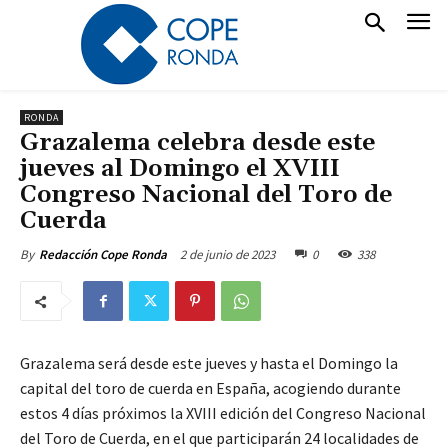
RONDA
Grazalema celebra desde este
jueves al Domingo el XVIII
Congreso Nacional del Toro de
Cuerda
2 de junio de 2023
0
338
By
Redacción Cope Ronda
Grazalema será desde este jueves y hasta el Domingo la
capital del toro de cuerda en España, acogiendo durante
estos 4 días próximos la XVIII edición del Congreso Nacional
del Toro de Cuerda, en el que participarán 24 localidades de