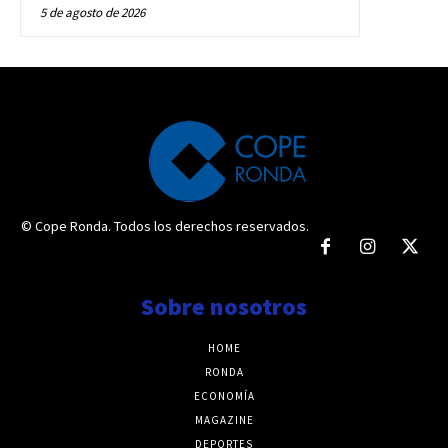
5 de agosto de 2026
© Cope Ronda. Todos los derechos reservados.
Sobre nosotros
HOME
RONDA
ECONOMÍA
MAGAZINE
DEPORTES