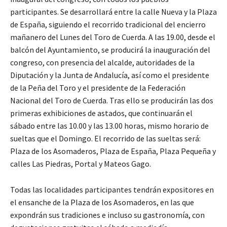
participantes. Se desarrollará entre la calle Nueva y la Plaza
de España, siguiendo el recorrido tradicional del encierro
mañanero del Lunes del Toro de Cuerda. A las 19.00, desde el
balcón del Ayuntamiento, se producirá la inauguración del
congreso, con presencia del alcalde, autoridades de la
Diputación y la Junta de Andalucía, así como el presidente
de la Peña del Toro y el presidente de la Federación
Nacional del Toro de Cuerda. Tras ello se producirán las dos
primeras exhibiciones de astados, que continuarán el
sábado entre las 10.00 y las 13.00 horas, mismo horario de
sueltas que el Domingo. El recorrido de las sueltas será:
Plaza de los Asomaderos, Plaza de España, Plaza Pequeña y
calles Las Piedras, Portal y Mateos Gago.
Todas las localidades participantes tendrán expositores en
el ensanche de la Plaza de los Asomaderos, en las que
expondrán sus tradiciones e incluso su gastronomía, con