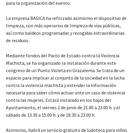
para la organización del evento.
La empresa BASICA ha reforzado asimismo el dispositivo de
limpieza, con más operarios de limpieza de vías públicas,
así como baldeos programadas y recogidas extraordinarias
de residuos.
Mediante fondos del Pacto de Estado contra la Violencia
Machista, se ha organizado la instalación durante este
congreso de un Punto Violeta en Grazalema. Se trata de un
espacio para implicar al conjunto de la sociedad en la lucha
contra la violencia machista y extender la información
necesaria para saber cómo actuar ante un caso de violencia
contra las mujeres. Estará instalado en los bajos del
Ayuntamiento, el viernes 2 de junio de 21.00 a 23.00 h. y el
sábado de 13.30 a 15.00 h. y de 18.30 a 23.00 h.
Asimismo, habrá un servicio gratuito de ludoteca para niños