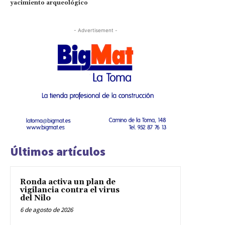
yacimiento arqueológico
- Advertisement -
Últimos artículos
Ronda activa un plan de
vigilancia contra el virus
del Nilo
6 de agosto de 2026