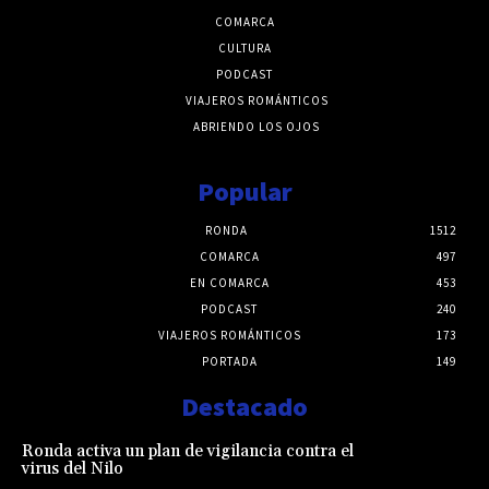
COMARCA
CULTURA
PODCAST
VIAJEROS ROMÁNTICOS
ABRIENDO LOS OJOS
Popular
RONDA
1512
COMARCA
497
EN COMARCA
453
PODCAST
240
VIAJEROS ROMÁNTICOS
173
PORTADA
149
Destacado
Ronda activa un plan de vigilancia contra el
virus del Nilo