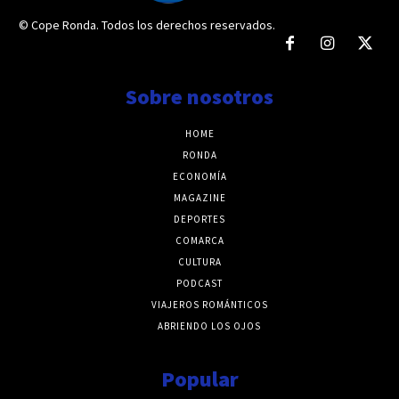
© Cope Ronda. Todos los derechos reservados.
Sobre nosotros
HOME
RONDA
ECONOMÍA
MAGAZINE
DEPORTES
COMARCA
CULTURA
PODCAST
VIAJEROS ROMÁNTICOS
ABRIENDO LOS OJOS
Popular