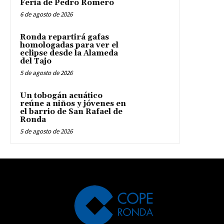
Feria de Pedro Romero
6 de agosto de 2026
Ronda repartirá gafas
homologadas para ver el
eclipse desde la Alameda
del Tajo
5 de agosto de 2026
Un tobogán acuático
reúne a niños y jóvenes en
el barrio de San Rafael de
Ronda
5 de agosto de 2026