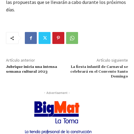
las propuestas que se llevarán a cabo durante los próximos
días.
Artículo anterior
Artículo siguiente
Jubrique inicia una intensa
La fiesta infantil de Carnaval se
semana cultural 2023
celebrará en el Convento Santo
Domingo
- Advertisement -