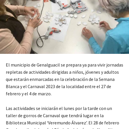
El municipio de Genalguacil se prepara ya para vivir jornadas
repletas de actividades dirigidas a niños, jóvenes y adultos
que estarán enmarcadas en la celebración de la Semana
Blanca y el Carnaval 2023 de la localidad entre el 27 de
febrero y el 4 de marzo.
Las actividades se iniciarán el lunes por la tarde con un
taller de gorros de Carnaval que tendrá lugar en la
Biblioteca Municipal ‘Veremundo Álvarez’. El 28 de febrero