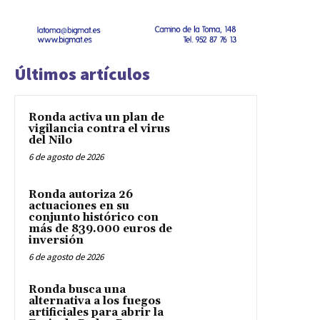
Últimos artículos
Ronda activa un plan de
vigilancia contra el virus
del Nilo
6 de agosto de 2026
Ronda autoriza 26
actuaciones en su
conjunto histórico con
más de 839.000 euros de
inversión
6 de agosto de 2026
Ronda busca una
alternativa a los fuegos
artificiales para abrir la