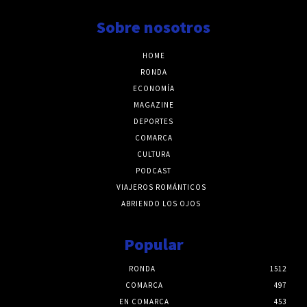
Sobre nosotros
HOME
RONDA
ECONOMÍA
MAGAZINE
DEPORTES
COMARCA
CULTURA
PODCAST
VIAJEROS ROMÁNTICOS
ABRIENDO LOS OJOS
Popular
RONDA
1512
COMARCA
497
EN COMARCA
453