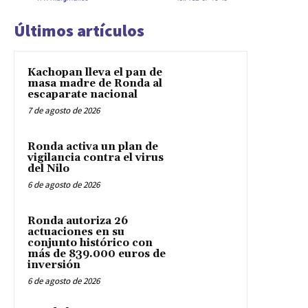
Últimos artículos
Kachopan lleva el pan de
masa madre de Ronda al
escaparate nacional
7 de agosto de 2026
Ronda activa un plan de
vigilancia contra el virus
del Nilo
6 de agosto de 2026
Ronda autoriza 26
actuaciones en su
conjunto histórico con
más de 839.000 euros de
inversión
6 de agosto de 2026