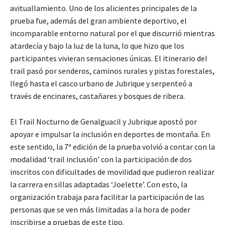
avituallamiento. Uno de los alicientes principales de la
prueba fue, además del gran ambiente deportivo, el
incomparable entorno natural por el que discurrió mientras
atardecía y bajo la luz de la luna, lo que hizo que los
participantes vivieran sensaciones únicas. El itinerario del
trail pasó por senderos, caminos rurales y pistas forestales,
llegó hasta el casco urbano de Jubrique y serpenteó a
través de encinares, castañares y bosques de ribera.
El Trail Nocturno de Genalguacil y Jubrique apostó por
apoyar e impulsar la inclusión en deportes de montaña. En
este sentido, la 7ª edición de la prueba volvió a contar con la
modalidad ‘trail inclusión’ con la participación de dos
inscritos con dificultades de movilidad que pudieron realizar
la carrera en sillas adaptadas ‘Joelette’. Con esto, la
organización trabaja para facilitar la participación de las
personas que se ven más limitadas a la hora de poder
inscribirse a pruebas de este tipo.