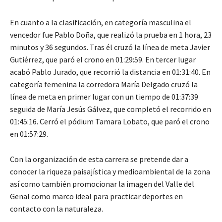
En cuanto a la clasificación, en categoría masculina el
vencedor fue Pablo Doña, que realizó la prueba en 1 hora, 23
minutos y 36 segundos. Tras él cruzó la línea de meta Javier
Gutiérrez, que paró el crono en 01:29:59. En tercer lugar
acabó Pablo Jurado, que recorrió la distancia en 01:31:40. En
categoría femenina la corredora María Delgado cruzó la
línea de meta en primer lugar con un tiempo de 01:37:39
seguida de María Jesús Gálvez, que completó el recorrido en
01:45:16. Cerró el pódium Tamara Lobato, que paró el crono
en 01:57:29.
Con la organización de esta carrera se pretende dar a
conocer la riqueza paisajística y medioambiental de la zona
así como también promocionar la imagen del Valle del
Genal como marco ideal para practicar deportes en
contacto con la naturaleza.