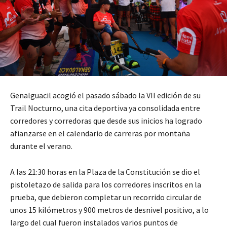
Genalguacil acogió el pasado sábado la VII edición de su
Trail Nocturno, una cita deportiva ya consolidada entre
corredores y corredoras que desde sus inicios ha logrado
afianzarse en el calendario de carreras por montaña
durante el verano.
A las 21:30 horas en la Plaza de la Constitución se dio el
pistoletazo de salida para los corredores inscritos en la
prueba, que debieron completar un recorrido circular de
unos 15 kilómetros y 900 metros de desnivel positivo, a lo
largo del cual fueron instalados varios puntos de