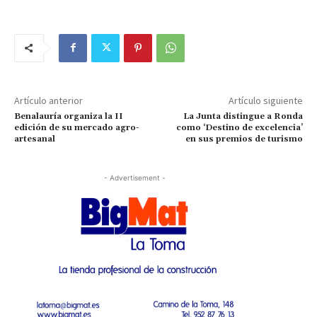
Artículo anterior
Artículo siguiente
Benalauría organiza la II
La Junta distingue a Ronda
edición de su mercado agro-
como ‘Destino de excelencia’
artesanal
en sus premios de turismo
- Advertisement -