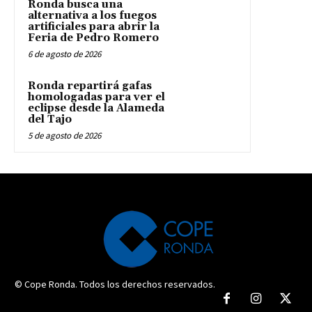
Ronda busca una
alternativa a los fuegos
artificiales para abrir la
Feria de Pedro Romero
6 de agosto de 2026
Ronda repartirá gafas
homologadas para ver el
eclipse desde la Alameda
del Tajo
5 de agosto de 2026
© Cope Ronda. Todos los derechos reservados.