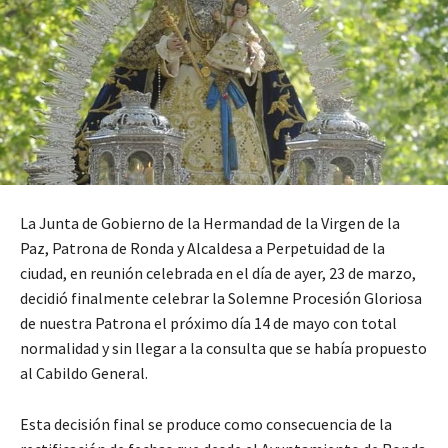
La Junta de Gobierno de la Hermandad de la Virgen de la
Paz, Patrona de Ronda y Alcaldesa a Perpetuidad de la
ciudad, en reunión celebrada en el día de ayer, 23 de marzo,
decidió finalmente celebrar la Solemne Procesión Gloriosa
de nuestra Patrona el próximo día 14 de mayo con total
normalidad y sin llegar a la consulta que se había propuesto
al Cabildo General.
Esta decisión final se produce como consecuencia de la