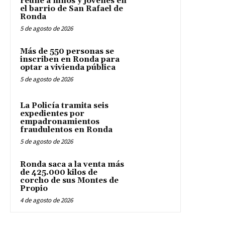
reúne a niños y jóvenes en
el barrio de San Rafael de
Ronda
5 de agosto de 2026
Más de 550 personas se
inscriben en Ronda para
optar a vivienda pública
5 de agosto de 2026
La Policía tramita seis
expedientes por
empadronamientos
fraudulentos en Ronda
5 de agosto de 2026
Ronda saca a la venta más
de 425.000 kilos de
corcho de sus Montes de
Propio
4 de agosto de 2026