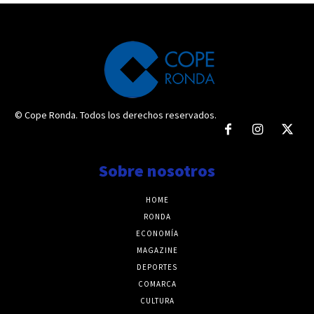
© Cope Ronda. Todos los derechos reservados.
Sobre nosotros
HOME
RONDA
ECONOMÍA
MAGAZINE
DEPORTES
COMARCA
CULTURA