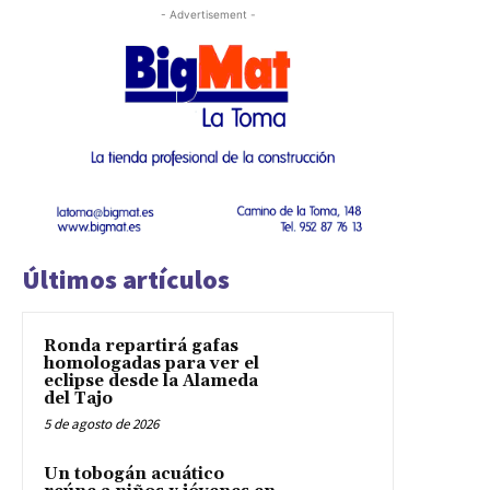
- Advertisement -
Últimos artículos
Ronda repartirá gafas
homologadas para ver el
eclipse desde la Alameda
del Tajo
5 de agosto de 2026
Un tobogán acuático