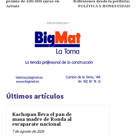
premio de 200.000 euros en
Reflexiones desde la periferia:
Arriate
POLÍTICA Y HONESTIDAD
- Advertisement -
Últimos artículos
Kachopan lleva el pan de
masa madre de Ronda al
escaparate nacional
7 de agosto de 2026