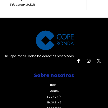
5 de agosto de 2026
© Cope Ronda. Todos los derechos reservados.
Sobre nosotros
HOME
RONDA
ECONOMÍA
MAGAZINE