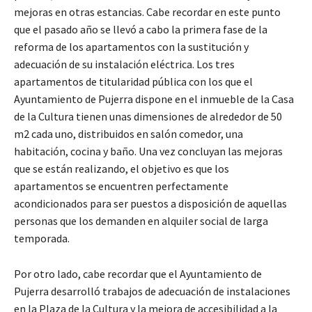
mejoras en otras estancias. Cabe recordar en este punto
que el pasado año se llevó a cabo la primera fase de la
reforma de los apartamentos con la sustitución y
adecuación de su instalación eléctrica. Los tres
apartamentos de titularidad pública con los que el
Ayuntamiento de Pujerra dispone en el inmueble de la Casa
de la Cultura tienen unas dimensiones de alrededor de 50
m2 cada uno, distribuidos en salón comedor, una
habitación, cocina y baño. Una vez concluyan las mejoras
que se están realizando, el objetivo es que los
apartamentos se encuentren perfectamente
acondicionados para ser puestos a disposición de aquellas
personas que los demanden en alquiler social de larga
temporada.
Por otro lado, cabe recordar que el Ayuntamiento de
Pujerra desarrolló trabajos de adecuación de instalaciones
en la Plaza de la Cultura y la mejora de accesibilidad a la