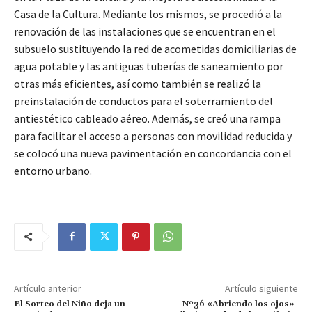
Casa de la Cultura. Mediante los mismos, se procedió a la
renovación de las instalaciones que se encuentran en el
subsuelo sustituyendo la red de acometidas domiciliarias de
agua potable y las antiguas tuberías de saneamiento por
otras más eficientes, así como también se realizó la
preinstalación de conductos para el soterramiento del
antiestético cableado aéreo. Además, se creó una rampa
para facilitar el acceso a personas con movilidad reducida y
se colocó una nueva pavimentación en concordancia con el
entorno urbano.
Artículo anterior
Artículo siguiente
El Sorteo del Niño deja un
Nº36 «Abriendo los ojos»-