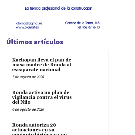
Últimos artículos
Kachopan lleva el pan de
masa madre de Ronda al
escaparate nacional
7 de agosto de 2026
Ronda activa un plan de
vigilancia contra el virus
del Nilo
6 de agosto de 2026
Ronda autoriza 26
actuaciones en su
conjunto histórico con