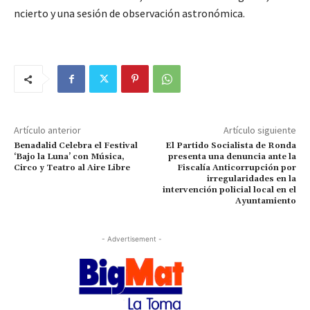
ncierto y una sesión de observación astronómica.
Artículo anterior
Artículo siguiente
Benadalid Celebra el Festival
El Partido Socialista de Ronda
‘Bajo la Luna’ con Música,
presenta una denuncia ante la
Circo y Teatro al Aire Libre
Fiscalía Anticorrupción por
irregularidades en la
intervención policial local en el
Ayuntamiento
- Advertisement -