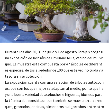
Durante los días 30, 31 de julio y 1 de agosto Faraján acoge u
na exposición de bonsáis de Emiliano Ruiz, vecino del munic
ipio. La muestra está compuesta por 47 árboles de diferent
es especies, de los alrededor de 100 que este vecino cuida y a
tesora en su colección.
La exposición cuenta con una selección de árboles autócton
os, que son los que mejor se adaptan al medio, por lo que ha
y una buena variedad de acebuches e higueras, idóneos para
la técnica del bonsái, aunque también se muestran alcorno
ques, granados, encinas, almendros o algarrobos entre otro