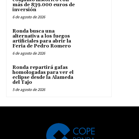
más de 839.000 euros de
inversión
6 de agosto de 2026
Ronda busca una
alternativa a los fuegos
artificiales para abrir la
Feria de Pedro Romero
6 de agosto de 2026
Ronda repartirá gafas
homologadas para ver el
eclipse desde la Alameda
del Tajo
5 de agosto de 2026