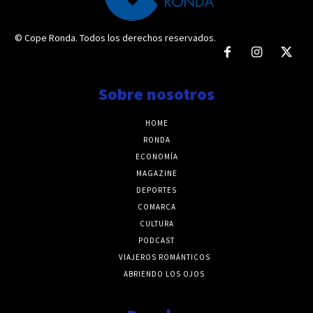
© Cope Ronda. Todos los derechos reservados.
Sobre nosotros
HOME
RONDA
ECONOMÍA
MAGAZINE
DEPORTES
COMARCA
CULTURA
PODCAST
VIAJEROS ROMÁNTICOS
ABRIENDO LOS OJOS