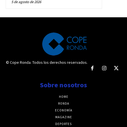
5 de agosto de 2026
© Cope Ronda. Todos los derechos reservados.
Sobre nosotros
HOME
RONDA
ECONOMÍA
MAGAZINE
DEPORTES