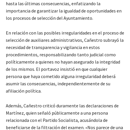
hasta las últimas consecuencias, enfatizando la
importancia de garantizar la igualdad de oportunidades en
los procesos de selección del Ayuntamiento.
En relación con las posibles irregularidades en el proceso de
selección de auxiliares administrativos, Cañestro subrayó la
necesidad de transparencia y vigilancia en estos
procedimientos, responsabilizando tanto judicial como
políticamente a quienes no hayan asegurado la integridad
de los mismos. El portavoz insistió en que cualquier
persona que haya cometido alguna irregularidad deberá
asumir las consecuencias, independientemente de su
afiliación política.
Además, Cañestro criticó duramente las declaraciones de
Martínez, quien señaló públicamente a una persona
relacionada con el Partido Socialista, acusándola de
beneficiarse de la filtración del examen. «Nos parece de una