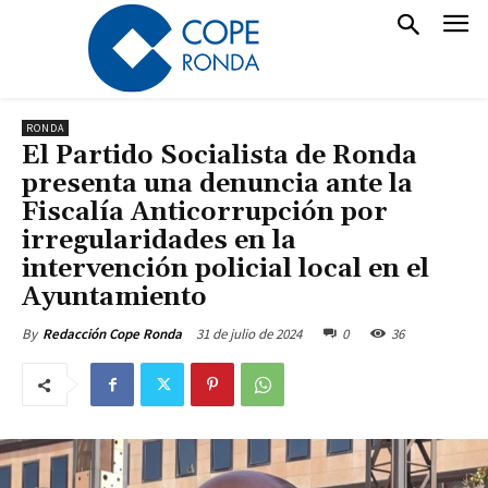
RONDA
El Partido Socialista de Ronda
presenta una denuncia ante la
Fiscalía Anticorrupción por
irregularidades en la
intervención policial local en el
Ayuntamiento
31 de julio de 2024
0
36
By
Redacción Cope Ronda