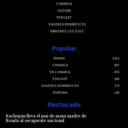
COMARCA
CULTURA
PODCAST
VIAJEROS ROMÁNTICOS
ABRIENDO LOS OJOS
Popular
RONDA
1512
COMARCA
497
EN COMARCA
453
PODCAST
240
VIAJEROS ROMÁNTICOS
173
PORTADA
150
Destacado
Kachopan lleva el pan de masa madre de
Ronda al escaparate nacional