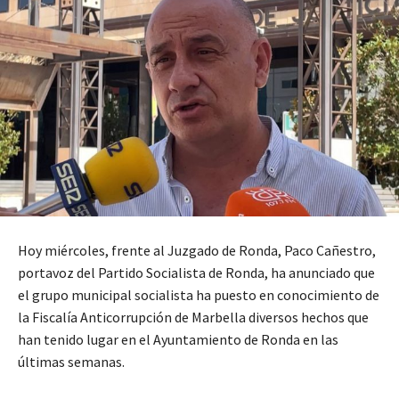
Hoy miércoles, frente al Juzgado de Ronda, Paco Cañestro,
portavoz del Partido Socialista de Ronda, ha anunciado que
el grupo municipal socialista ha puesto en conocimiento de
la Fiscalía Anticorrupción de Marbella diversos hechos que
han tenido lugar en el Ayuntamiento de Ronda en las
últimas semanas.