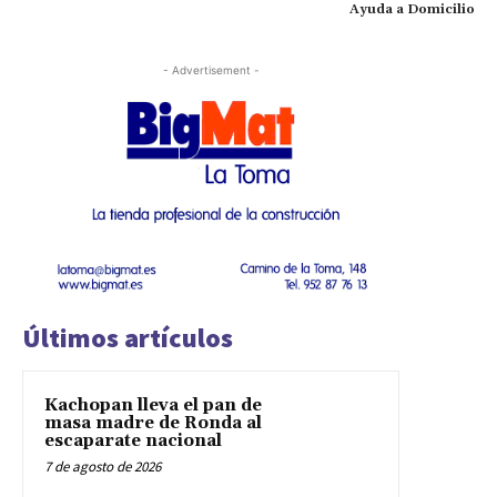
Ayuda a Domicilio
- Advertisement -
Últimos artículos
Kachopan lleva el pan de
masa madre de Ronda al
escaparate nacional
7 de agosto de 2026