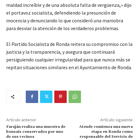
maldad increíble y de una absoluta falta de vergüenza,» dijo
el portavoz socialista, defendiendo la presunción de
inocencia y denunciando lo que consideró una maniobra
para desviar la atención de los verdaderos problemas.
El Partido Socialista de Ronda reitera su compromiso con la
justicia y la transparencia, y asegura que continuará
persiguiendo cualquier irregularidad para que nunca más se
repitan situaciones similares en el Ayuntamiento de Ronda.
Artículo anterior
Artículo siguiente
Faraján realiza una muestra de
Atende comienza una nueva
bonsais conservados por uno
etapa en Ronda como
de sus vecinos
responsable del Servicio de