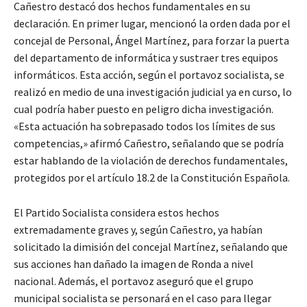
Cañestro destacó dos hechos fundamentales en su
declaración. En primer lugar, mencionó la orden dada por el
concejal de Personal, Ángel Martínez, para forzar la puerta
del departamento de informática y sustraer tres equipos
informáticos. Esta acción, según el portavoz socialista, se
realizó en medio de una investigación judicial ya en curso, lo
cual podría haber puesto en peligro dicha investigación.
«Esta actuación ha sobrepasado todos los límites de sus
competencias,» afirmó Cañestro, señalando que se podría
estar hablando de la violación de derechos fundamentales,
protegidos por el artículo 18.2 de la Constitución Española.
El Partido Socialista considera estos hechos
extremadamente graves y, según Cañestro, ya habían
solicitado la dimisión del concejal Martínez, señalando que
sus acciones han dañado la imagen de Ronda a nivel
nacional. Además, el portavoz aseguró que el grupo
municipal socialista se personará en el caso para llegar